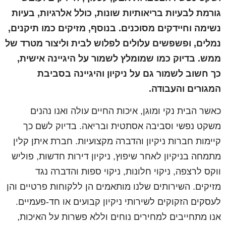
גורמת לבעיות בריאותיות שונות, כולל אלרגיות, בעיות
נשימה וחיידקים מסוכנים. בנוסף, מזיקים כמו תיקנים,
נמלים, ופשפשים עלולים לפלוש לבית וליצור מטרד של
ממש. בדיוק כמו שמומלץ לשמור על היגיינה אישית,
כך חשוב לשמור גם על ניקיון והיגיינה בסביבת
המגורים והעבודה.
כאשר הבית נקי ומוגן, איכות החיים עולה ואנו נהנים
משקט נפשי וסביבה אסתטית ובריאה. בדיוק לשם כך
קיימות חברות ניקיון והדברה מקצועיות. חברת איתן קלין
מתמחה בניקיון לאחר שיפוץ, ניקיון דירות חדשות, פוליש
ווקס לרצפה, ניקוי חלונות, ניקוי ספות והדברה נגד
מזיקים. השירותים שלנו מותאמים הן ללקוחות פרטיים והן
לעסקים הזקוקים לשירותי ניקיון קבועים או חד-פעמיים.
אנו מתחייבים למחירים נוחים וללא פשרות על האיכות,