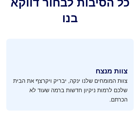
כל הסיבות לבחור דווקא
בנו
צוות מנצח
צוות המומחים שלנו ינקה, יבריק ויקרצף את הבית
שלכם לרמות ניקיון חדשות ברמה שעוד לא
הכרתם.