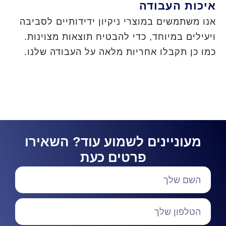
איכות העבודה
אנו משתמשים במוצרי ניקיון ידידותיים לסביבה
ויעילים במיוחד, כדי להבטיח תוצאות מצוינות.
כמו כן תקבלו אחריות מלאה על העבודה שלנו.
מעוניינים לשמוע עוד? השאירו
פרטים כעת