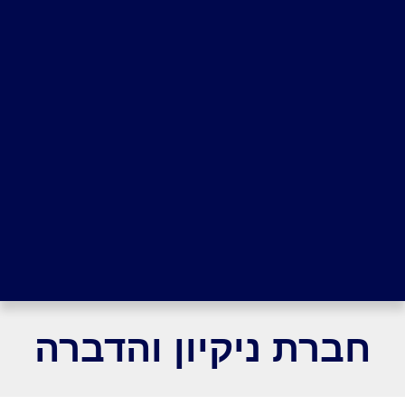
חברת ניקיון והדברה