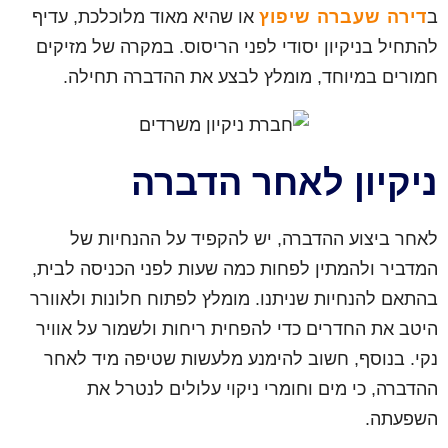
ב
דירה שעברה שיפוץ
או שהיא מאוד מלוכלכת, עדיף
להתחיל בניקיון יסודי לפני הריסוס. במקרה של מזיקים
חמורים במיוחד, מומלץ לבצע את ההדברה תחילה.
ניקיון לאחר הדברה
לאחר ביצוע ההדברה, יש להקפיד על ההנחיות של
המדביר ולהמתין לפחות כמה שעות לפני הכניסה לבית,
בהתאם להנחיות שניתנו. מומלץ לפתוח חלונות ולאוורר
היטב את החדרים כדי להפחית ריחות ולשמור על אוויר
נקי. בנוסף, חשוב להימנע מלעשות שטיפה מיד לאחר
ההדברה, כי מים וחומרי ניקוי עלולים לנטרל את
השפעתה.