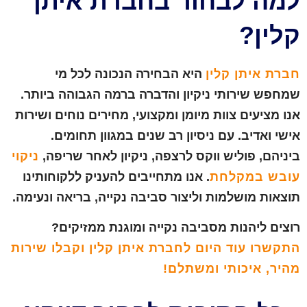
למה לבחור בחברת איתן
קלין?
חברת איתן קלין
היא הבחירה הנכונה לכל מי
שמחפש שירותי ניקיון והדברה ברמה הגבוהה ביותר.
אנו מציעים צוות מיומן ומקצועי, מחירים נוחים ושירות
אישי ואדיב. עם ניסיון רב שנים במגוון תחומים.
ביניהם, פוליש ווקס לרצפה, ניקיון לאחר שריפה,
ניקוי
עובש במקלחת
. אנו מתחייבים להעניק ללקוחותינו
תוצאות מושלמות וליצור סביבה נקייה, בריאה ונעימה.
רוצים ליהנות מסביבה נקייה ומוגנת ממזיקים?
התקשרו עוד היום לחברת איתן קלין וקבלו שירות
מהיר, איכותי ומשתלם!