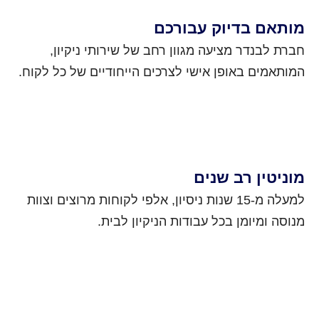
מותאם בדיוק עבורכם
חברת לבנדר מציעה מגוון רחב של שירותי ניקיון,
המותאמים באופן אישי לצרכים הייחודיים של כל לקוח.
מוניטין רב שנים
למעלה מ-15 שנות ניסיון, אלפי לקוחות מרוצים וצוות
מנוסה ומיומן בכל עבודות הניקיון לבית.