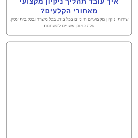
איך עובד תהליך ניקיון מקצועי
מאחורי הקלעים?
שירותי ניקיון מקצועיים חיוניים בכל בית, בכל משרד ובכל בית עסק.
אלה כמובן עשויים להשתנות