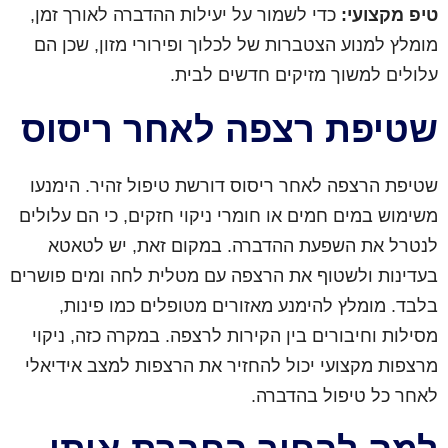
טיפ מקצועי:
כדי לשמור על יעילות ההדברה לאורך זמן,
מומלץ למנוע הצטברות של לכלוך ופירורי מזון, שכן הם
עלולים למשוך מזיקים חדשים לבית.
שטיפת רצפה לאחר ריסוס
שטיפת הרצפה לאחר ריסוס דורשת טיפול זהיר. הימנעו
משימוש במים חמים או חומרי ניקוי חזקים, כי הם עלולים
לנטרל את השפעת ההדברה. במקום זאת, יש לטאטא
בעדינות ולשטוף את הרצפה עם מטלית לחה ומים פושרים
בלבד. מומלץ להימנע מאזורים מטופלים כמו פינות,
מסילות וחיבורים בין הקירות לרצפה. במקרה כזה, ניקוי
מרצפות מקצועי יכול להחזיר את הרצפות למצב אידיאלי
לאחר כל טיפול בהדברה.