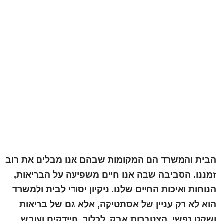
הבית והמשרד הם המקומות שבהם אנו מבלים את רוב
זמננו. הסביבה שבה אנו חיים משפיעה על הבריאות,
הנוחות ואיכות החיים שלנו. ניקיון יסודי לבית ולמשרד
הוא לא רק עניין של אסתטיקה, אלא גם של בריאות
ושקט נפשי. הצטברות אבק, לכלוך, חיידקים ועובש