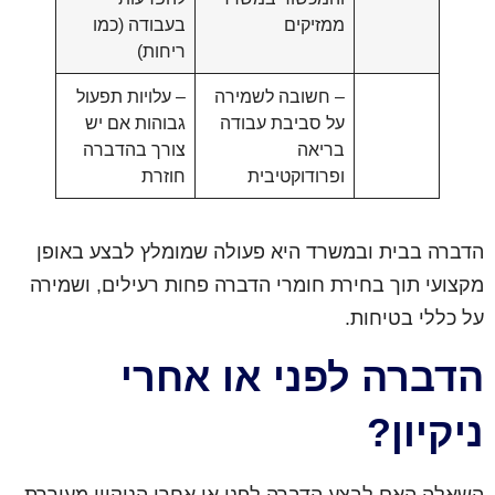
ממזיקים
בעבודה (כמו
ריחות)
– חשובה לשמירה
– עלויות תפעול
על סביבת עבודה
גבוהות אם יש
בריאה
צורך בהדברה
ופרודוקטיבית
חוזרת
הדברה בבית ובמשרד היא פעולה שמומלץ לבצע באופן
מקצועי תוך בחירת חומרי הדברה פחות רעילים, ושמירה
על כללי בטיחות.
הדברה לפני או אחרי
ניקיון?