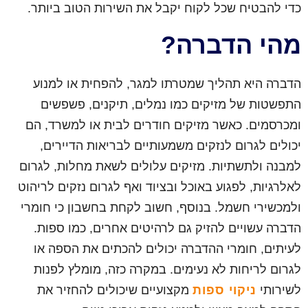
כדי להבטיח שכל לקוח יקבל את השירות הטוב ביותר.
מהי הדברה?
הדברה היא תהליך שמטרתו למגר, להפחית או למנוע
התפשטות של מזיקים כמו נמלים, תיקנים, פשפשים
ומכרסמים. כאשר מזיקים חודרים לבית או למשרד, הם
יכולים לגרום לנזקים משמעותיים לבריאות הדיירים,
למבנה ולתשתיות. מזיקים עלולים לשאת מחלות, לגרום
לאלרגיות, לפגוע באוכל ובציוד ואף לגרום נזקים לריהוט
ולמכשירי חשמל. בנוסף, חשוב לקחת בחשבון כי חומרי
הדברה עשויים להזיק גם לרהיטים אחרים, כמו ספות.
לעיתים, חומרי ההדברה יכולים להכתים את הספה או
לגרום לריחות לא נעימים. במקרה כזה, מומלץ לפנות
לשירותי
ניקוי ספות
מקצועיים שיכולים להחזיר את