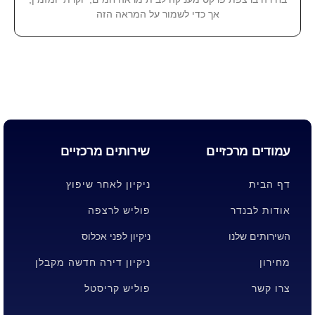
אך כדי לשמור על המראה הזה
עמודים מרכזיים
שירותים מרכזיים
דף הבית
ניקיון לאחר שיפוץ
אודות לבנדר
פוליש לרצפה
השירותים שלנו
ניקיון לפני אכלוס
מחירון
ניקיון דירה חדשה מקבלן
צרו קשר
פוליש קריסטל