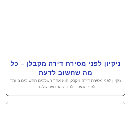
ניקיון לפני מסירת דירה מקבלן – כל
מה שחשוב לדעת
ניקיון לפני מסירת דירה מקבלן הוא אחד השלבים החשובים ביותר
לפני המעבר לדירה החדשה שלכם.