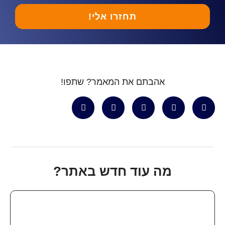
תחזרו אלי!
אהבתם את המאמר? שתפו!
מה עוד חדש באתר?