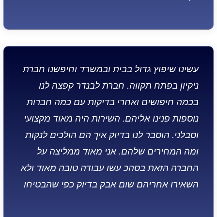
עשינו שיפוץ גדול בבית ובמשרד וחיפשנו חברת
ניקיון בפתח תקווה. חברת לבנדר קפצה לנו
בכמה חיפושים ואחרי בדיקות עם כמה חברות
נוספות פנינו אליהם. השירות היה מאוד מקצועי
וסבלני. הוסבר לנו בדיוק איך הם הולכים לנקות
ומה המחירים שלהם. אני מאוד ממליצה על
החברה הזאת בסהכ עשו עבודה טובה מאוד ולא
השאירו אחריהם שום אבק בדיוק כפי שהבטיחו