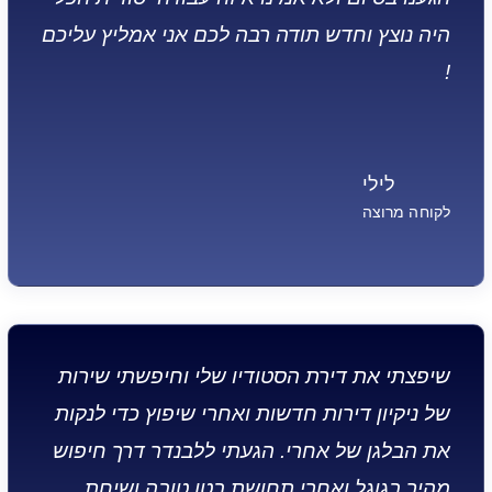
היה נוצץ וחדש תודה רבה לכם אני אמליץ עליכם
!
לילי
לקוחה מרוצה
שיפצתי את דירת הסטודיו שלי וחיפשתי שירות
של ניקיון דירות חדשות ואחרי שיפוץ כדי לנקות
את הבלגן של אחרי. הגעתי ללבנדר דרך חיפוש
מהיר בגוגל ואחרי תחושת בטן טובה ושיחת