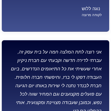
נוגה ללוש
לקוחה מרוצה
אני רוצה לתת המלצה חמה על בית עסק זה,
עברתי לדירה חדשה וקבעתי עם חברת ניקיון
אחרי שעשיתי את כל התיאומים הנדרשים, ביום
העבודה דפקו לי ברז, וחיפשתי חברה חלופית.
חברת לבנדר נתנה לי שירות באותו יום הגיעה
עם פועלים מקצוענים וגם המחיר שווה לכל
נפש, וכמובן שעבודה מצויינת ומקצועית. אותי
בהחלט הם קנו.