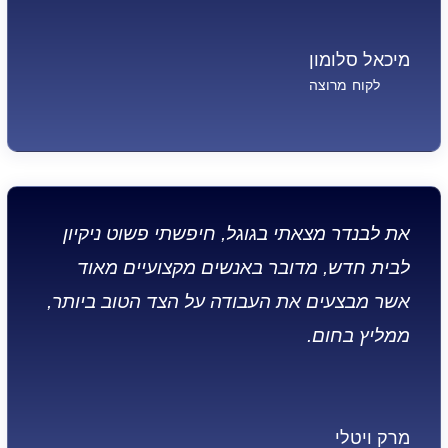
מיכאל סלומון
לקוח מרוצה
את לבנדר מצאתי בגוגל, חיפשתי פשוט ניקיון
לבית חדש, מדובר באנשים מקצועיים מאוד
אשר מבצעים את העבודה על הצד הטוב ביותר,
ממליץ בחום.
מרק ויטלי