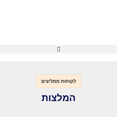
לקוחות ממליצים
המלצות