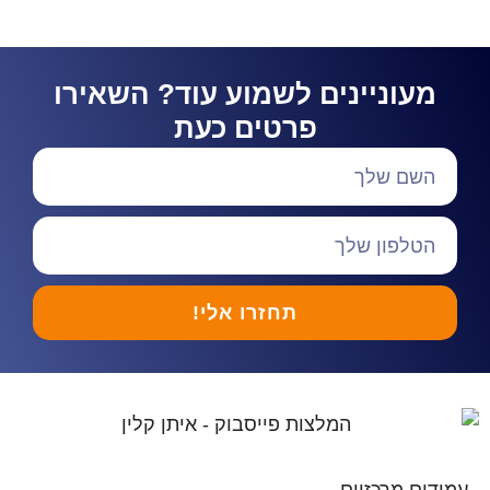
מעוניינים לשמוע עוד? השאירו
פרטים כעת
תחזרו אלי!
עמודים מרכזיים