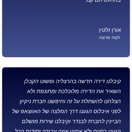
אורן זלטין
לקוח מרוצה
קיבלנו דירה חדשה בהרצליה ופשוט הקבלן
השאיר את הדירה מלוכלכת ומתונפת ולא
הצלחנו להשתלת על זה וחיפשנו חברת ניקיון
לפני איכלוס הגענו דרך המלצה של האווצאפ של
הביינין לחברת לבנדר וקיבלנו שירות מושלם
הגענו בסיום ולא אמינו איזה עבודה יסודית הכל