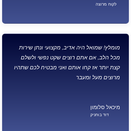
לקוח מרוצה
מומלץ! שמואל היה אדיב, מקצועי ונתן שירות
מכל הלב, אם אתם רוצים שקט נפשי ולשלם
קצת יותר אז קחו אותם ואני מבטיח לכם שתהיו
מרוצים מעל ומעבר
מיכאל סלומון
דוד בוחניק