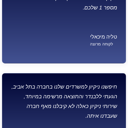
מספר 1 שלכם.
טליה מיכאלי
לקוחה מרוצה
חיפשנו ניקיון למשרדים שלנו בחברה בתל אביב,
הגעתי ללבנדר והתוצאה מרשימה במיוחד,
שירותי ניקיון כאלה לא קיבלנו מאף חברה
שעבדנו איתה.