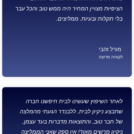
הציפיות מצויין המחיר היה ממש טוב והכל עבר
בלי תקלות ובעיות. ממליצים.
מורל זהבי
לקוחה מרוצה
לאחר השיפוץ שעשינו לבית חיפשנו חברה
שתבצע ניקיון לבית, ללבנדר הגעתי מהמלצה
של חבר טוב, והתוצאות מדברות בעד עצמן,
ניקיון מרשים מאוד! אין ספק שאני הממליצה