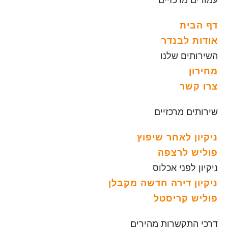
דף הבית
אודות לבנדר
השירותים שלנו
מחירון
צרו קשר
שירותים מרכזיים
ניקיון לאחר שיפוץ
פוליש לרצפה
ניקיון לפני אכלוס
ניקיון דירה חדשה מקבלן
פוליש קריסטל
דרכי התקשרות מהירים