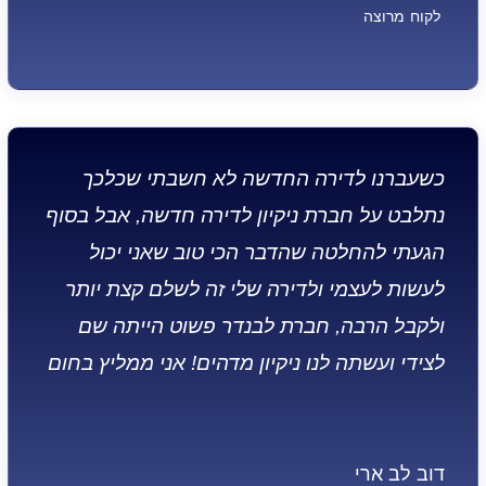
לקוח מרוצה
כשעברנו לדירה החדשה לא חשבתי שכלכך
נתלבט על חברת ניקיון לדירה חדשה, אבל בסוף
הגעתי להחלטה שהדבר הכי טוב שאני יכול
לעשות לעצמי ולדירה שלי זה לשלם קצת יותר
ולקבל הרבה, חברת לבנדר פשוט הייתה שם
לצידי ועשתה לנו ניקיון מדהים! אני ממליץ בחום
דוב לב ארי