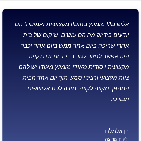
אלופים!!! מומלץ בחום!! מקצועיות ואמינות! הם
יודעים בידיוק מה הם עושים. שיקום של בית
אחרי שריפה ביום אחד ממש ביום אחד וכבר
היה אפשר לחזור לגור בבית. עבודה נקייה
מקצועית ויסודית מאוד! מומלץ מאוד! יש להם
צוות מקצועי ורציני! ממש תוך יום אחד הבית
התהפך מקצה לקצה. תודה לכם אלוווופים
תבורכו.
בן אלמלם
לקוח מרוצה