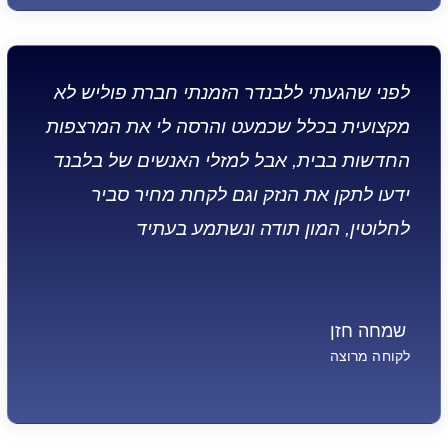
לפני שהגעתי ללבנדר הזמנתי חברת פוליש לא
מקצועית בכלל שכמעט והרסה לי את המרצפות
החדשות בבית, אבל למזלי האנשים של בלבנד
ידעו לתקן את הנזק וגם לקחת מחיר סביר
לחלוטין, המון תודה ונשתמע בעתיד
שמחה חזן
לקוחה מרוצה