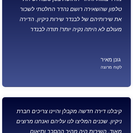
טלפון שהשאירה רושם נהדר החלטתי לשכור
את שירותיהם של לבנדר שירות ניקיון. הדירה
מעולם לא היתה נקיה יותר! תודה לבנדר
גונן מאיר
לקוח מרוצה
קיבלנו דירה חדשה מקבלן והיינו צריכים חברת
ניקיון. שכנים המליצו לנו עליהם ואנחנו מרוצים
מאוד. השירות היה מהיר ההסבר ותיאום