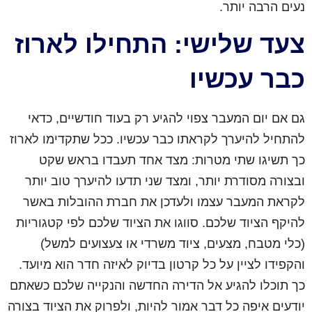
נעים הרבה יותר.
צעד שלישי: התחילו לארוז
כבר עכשיו
גם אם יום המעבר צפוי להגיע רק בעוד חודשיים, כדאי
להתחיל להיערך לקראתו כבר עכשיו. ככל שתקדימו לארוז
כך תשיגו שתי מטרות: מצד אחד תעבדו בראש שקט
ובצורה מסודרת יותר, ומצד שני תדעו להיערך טוב יותר
לקראת המעבר עצמו ולעדכן את חברת ההובלות באשר
להיקף הציוד שלכם. סווגו את הציוד שלכם לפי קטגוריות
(כלי מטבח, מצעים, ציוד משרדי או צעצועים למשל)
והקפידו לציין על כל קרטון בדיוק לאיזה חדר הוא מיועד.
כך תוכלו להגיע אל הדירה החדשה והנקייה שלכם כשאתם
יודעים איפה כל דבר אמור להיות, ולפרוק את הציוד בצורה