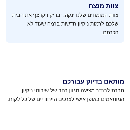
צוות מנצח
צוות המומחים שלנו ינקה, יבריק ויקרצף את הבית
שלכם לרמות ניקיון חדשות ברמה שעוד לא
הכרתם.
מותאם בדיוק עבורכם
חברת לבנדר מציעה מגוון רחב של שירותי ניקיון,
המותאמים באופן אישי לצרכים הייחודיים של כל לקוח.