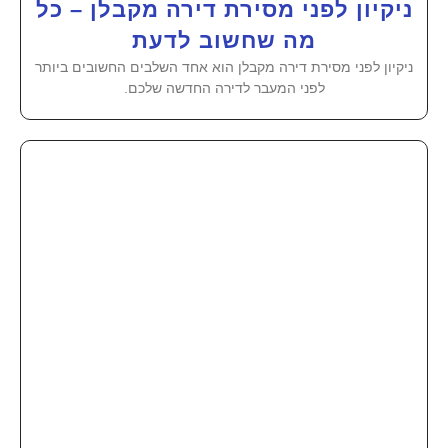
ניקיון לפני מסירת דירה מקבלן – כל
מה שחשוב לדעת
ניקיון לפני מסירת דירה מקבלן הוא אחד השלבים החשובים ביותר
לפני המעבר לדירה החדשה שלכם.