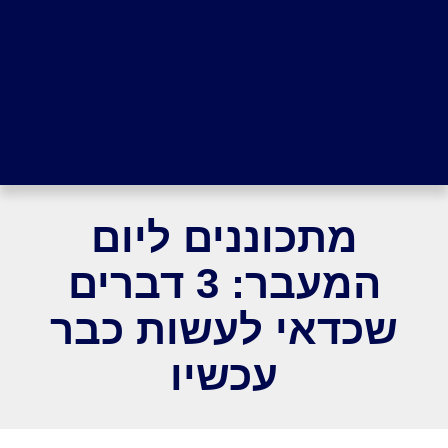
מתכוננים ליום
המעבר: 3 דברים
שכדאי לעשות כבר
עכשיו