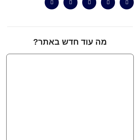
מה עוד חדש באתר?