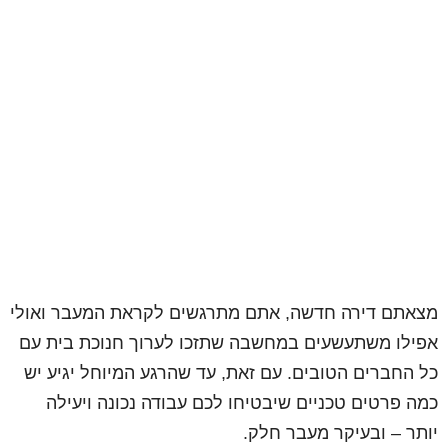
מצאתם דירה חדשה, אתם מתרגשים לקראת המעבר ואולי
אפילו משתעשעים במחשבה שתזכו לערוך חנוכת בית עם
כל החברים הטובים. עם זאת, עד שהרגע המיוחל יגיע יש
כמה פרטים טכניים שיבטיחו לכם עבודה נכונה ויעילה
יותר – ובעיקר מעבר חלק.