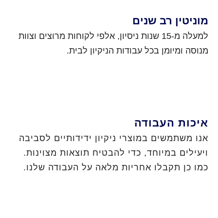
מוניטין רב שנים
למעלה מ-15 שנות ניסיון, אלפי לקוחות מרוצים וצוות
מנוסה ומיומן בכל עבודות הניקיון לבית.
איכות העבודה
אנו משתמשים במוצרי ניקיון ידידותיים לסביבה
ויעילים במיוחד, כדי להבטיח תוצאות מצוינות.
כמו כן תקבלו אחריות מלאה על העבודה שלנו.