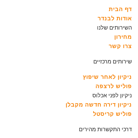
דף הבית
אודות לבנדר
השירותים שלנו
מחירון
צרו קשר
שירותים מרכזיים
ניקיון לאחר שיפוץ
פוליש לרצפה
ניקיון לפני אכלוס
ניקיון דירה חדשה מקבלן
פוליש קריסטל
דרכי התקשרות מהירים