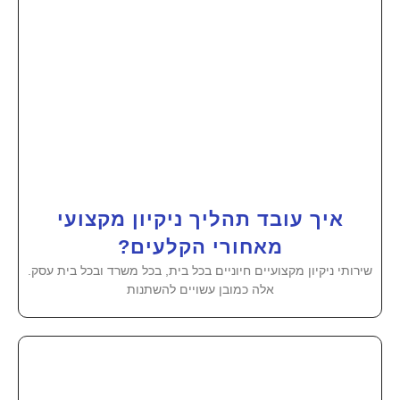
איך עובד תהליך ניקיון מקצועי
מאחורי הקלעים?
שירותי ניקיון מקצועיים חיוניים בכל בית, בכל משרד ובכל בית עסק.
אלה כמובן עשויים להשתנות