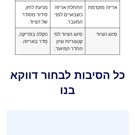
אריזה מוקדמת
התחלת אריזה
מניעת לחץ,
כשבועיים לפני
סידור מסודר
המעבר.
של הציוד.
סיווג הציוד
סיווג הציוד לפי
הקלה בפריקה,
קטגוריות וציון
סדר באריזה.
החדר המיועד.
כל הסיבות לבחור דווקא
בנו