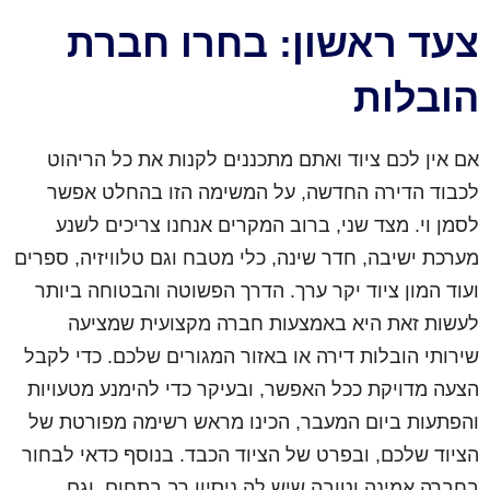
צעד ראשון: בחרו חברת
הובלות
אם אין לכם ציוד ואתם מתכננים לקנות את כל הריהוט
לכבוד הדירה החדשה, על המשימה הזו בהחלט אפשר
לסמן וי. מצד שני, ברוב המקרים אנחנו צריכים לשנע
מערכת ישיבה, חדר שינה, כלי מטבח וגם טלוויזיה, ספרים
ועוד המון ציוד יקר ערך. הדרך הפשוטה והבטוחה ביותר
לעשות זאת היא באמצעות חברה מקצועית שמציעה
שירותי הובלות דירה או באזור המגורים שלכם. כדי לקבל
הצעה מדויקת ככל האפשר, ובעיקר כדי להימנע מטעויות
והפתעות ביום המעבר, הכינו מראש רשימה מפורטת של
הציוד שלכם, ובפרט של הציוד הכבד. בנוסף כדאי לבחור
בחברה אמינה וטובה שיש לה ניסיון רב בתחום, וגם