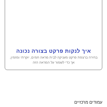
איך לנקות פרקט בצורה נכונה
בחירה ברצפת פרקט מעניקה לבית מראה חמים, יוקרתי ומזמין,
אך כדי לשמור על המראה הזה
עמודים מרכזיים