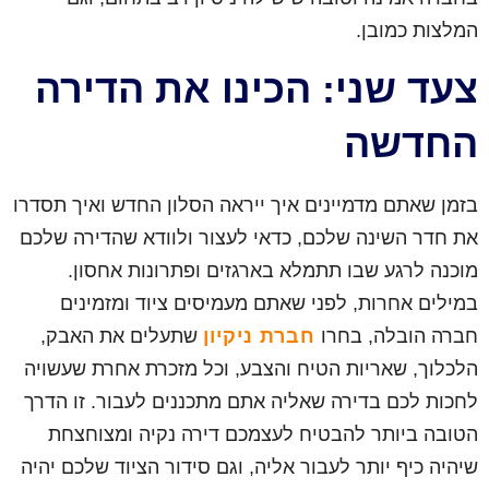
המלצות כמובן.
צעד שני: הכינו את הדירה
החדשה
בזמן שאתם מדמיינים איך ייראה הסלון החדש ואיך תסדרו
את חדר השינה שלכם, כדאי לעצור ולוודא שהדירה שלכם
מוכנה לרגע שבו תתמלא בארגזים ופתרונות אחסון.
במילים אחרות, לפני שאתם מעמיסים ציוד ומזמינים
חברה הובלה, בחרו
חברת ניקיון
שתעלים את האבק,
הלכלוך, שאריות הטיח והצבע, וכל מזכרת אחרת שעשויה
לחכות לכם בדירה שאליה אתם מתכננים לעבור. זו הדרך
הטובה ביותר להבטיח לעצמכם דירה נקיה ומצוחצחת
שיהיה כיף יותר לעבור אליה, וגם סידור הציוד שלכם יהיה