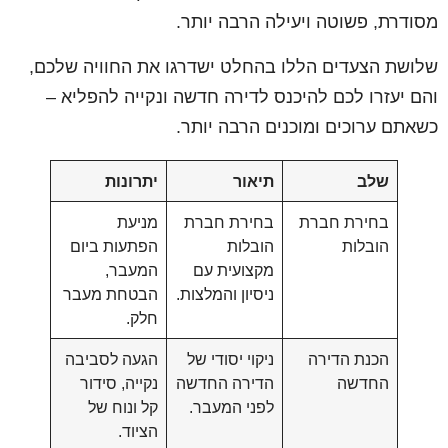
מסודרת, פשוטה ויעילה הרבה יותר.
שלושת הצעדים הללו בהחלט ישדרגו את החוויה שלכם,
והם יעזרו לכם להיכנס לדירה חדשה ונקייה להפליא –
כשאתם ערוכים ומוכנים הרבה יותר.
שלב
תיאור
יתרונות
בחירת חברת
בחירת חברת
מניעת
הובלות
הובלות
הפתעות ביום
מקצועית עם
המעבר,
ניסיון והמלצות.
הבטחת מעבר
חלק.
הכנת הדירה
ניקוי יסודי של
הגעה לסביבה
החדשה
הדירה החדשה
נקייה, סידור
לפני המעבר.
קל ונוח של
הציוד.