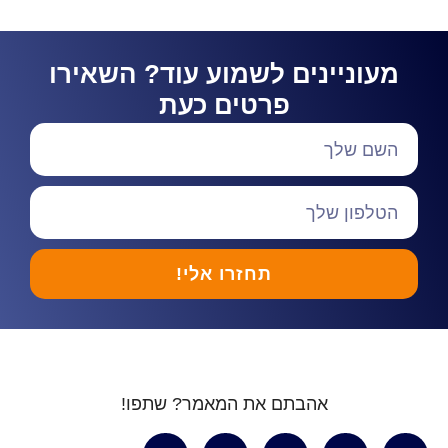
מעוניינים לשמוע עוד? השאירו
פרטים כעת
תחזרו אלי!
אהבתם את המאמר? שתפו!