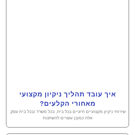
איך עובד תהליך ניקיון מקצועי
מאחורי הקלעים?
שירותי ניקיון מקצועיים חיוניים בכל בית, בכל משרד ובכל בית עסק.
אלה כמובן עשויים להשתנות