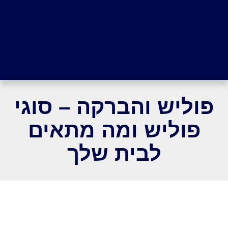
פוליש והברקה – סוגי
פוליש ומה מתאים
לבית שלך