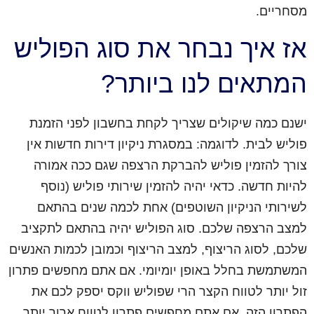
מסחריים.
אז איך נבחר את סוג הפוליש
המתאים לנו ביותר?
ישנם כמה שיקולים שצריך לקחת בחשבון לפני הזמנת
פוליש לבית. לדוגמה: במסגרת ניקיון דירות חדשות אין
צורך להזמין פוליש להברקת הרצפה שגם ככה אמורה
להיות חדשה. כדאי יהיה להזמין שירותי פוליש (נוסף
לשירותי הניקיון השוטפים) אחת לכמה שנים בהתאם
למצב הרצפה שלכם. סוג הפוליש יהיה בהתאם לתקציב
שלכם, לסוג הריצוף, למצב הריצוף וכמובן לכמות האנשים
המשתמשת בחלל באופן יומיומי. אם אתם מחפשים פתרון
זול יותר לטווח הקצר הרי שפוליש ווקס יספק לכם את
הפתרון הזה. אם אתם מחפשים פתרון לטווח ארוך יותר