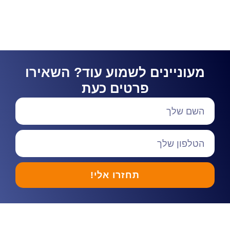
מעוניינים לשמוע עוד? השאירו
פרטים כעת
תחזרו אלי!