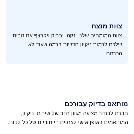
צוות מנצח
צוות המומחים שלנו ינקה, יבריק ויקרצף את הבית
שלכם לרמות ניקיון חדשות ברמה שעוד לא
הכרתם.
מותאם בדיוק עבורכם
חברת לבנדר מציעה מגוון רחב של שירותי ניקיון,
המותאמים באופן אישי לצרכים הייחודיים של כל לקוח.