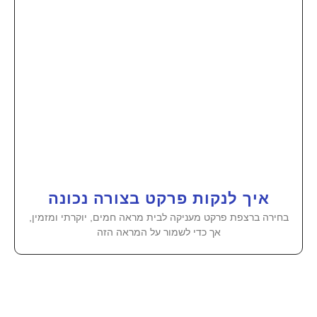
איך לנקות פרקט בצורה נכונה
בחירה ברצפת פרקט מעניקה לבית מראה חמים, יוקרתי ומזמין,
אך כדי לשמור על המראה הזה