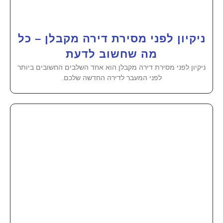
ניקיון לפני מסירת דירה מקבלן – כל
מה שחשוב לדעת
ניקיון לפני מסירת דירה מקבלן הוא אחד השלבים החשובים ביותר
לפני המעבר לדירה החדשה שלכם.