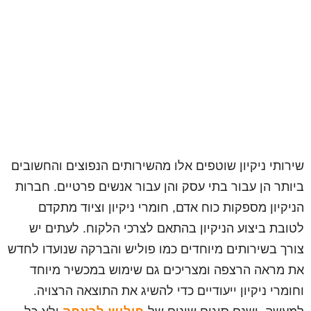
שירותי ניקיון שוטפים אלו מהשירותים הנפוצים והחשובים
ביותר הן עבור בתי עסק והן עבור אנשים פרטיים. חברות
הניקיון מספקות כוח אדם, חומרי ניקיון וציוד מתקדם
לטובת ביצוע הניקיון בהתאם לצרכי הלקוח. לעתים יש
צורך בשירותים מיוחדים כמו פוליש והברקה שנועדו לחדש
את מראה הרצפה ומצריכים גם שימוש במכשיר מיוחד
וחומרי ניקיון ייעודיים כדי להשיג את התוצאה הרצויה.