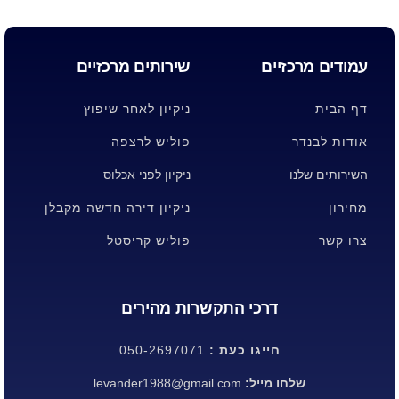
עמודים מרכזיים
שירותים מרכזיים
דף הבית
ניקיון לאחר שיפוץ
אודות לבנדר
פוליש לרצפה
השירותים שלנו
ניקיון לפני אכלוס
מחירון
ניקיון דירה חדשה מקבלן
צרו קשר
פוליש קריסטל
דרכי התקשרות מהירים
חייגו כעת :
050-2697071
שלחו מייל:
levander1988@gmail.com