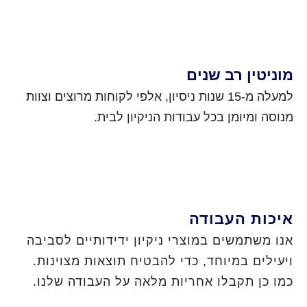
מוניטין רב שנים
למעלה מ-15 שנות ניסיון, אלפי לקוחות מרוצים וצוות
מנוסה ומיומן בכל עבודות הניקיון לבית.
איכות העבודה
אנו משתמשים במוצרי ניקיון ידידותיים לסביבה
ויעילים במיוחד, כדי להבטיח תוצאות מצוינות.
כמו כן תקבלו אחריות מלאה על העבודה שלנו.