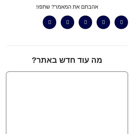
אהבתם את המאמר? שתפו!
מה עוד חדש באתר?