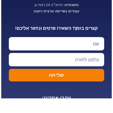
כתובתינו:
הרוא״ה 14 רמת גן
עובדים בפריסה ארצית רחבה
קצרים בזמן? השאירו פרטים ונחזור אליכם!
שליחה
עקבו אחרינו: