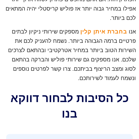
אפילו במחיר גבוה יותר אז פוליש קריסטלי יהיה המתאים
לכם ביותר.
אנו
בחברת איתן קלין
מספקים שירותי ניקיון לבתים
פרטיים ברמה הגבוהה ביותר. נשמח להעניק לכם את
השירות הטוב ביותר במחיר אטרקטיבי ובהתאם לצרכים
שלכם. אנו מספקים גם שירותי פוליש והברקה בהתאם
לסוג ומצב הריצוף בביתכם. צרו קשר לפרטים נוספים
ונשמח לעמוד לשירותכם.
כל הסיבות לבחור דווקא
בנו