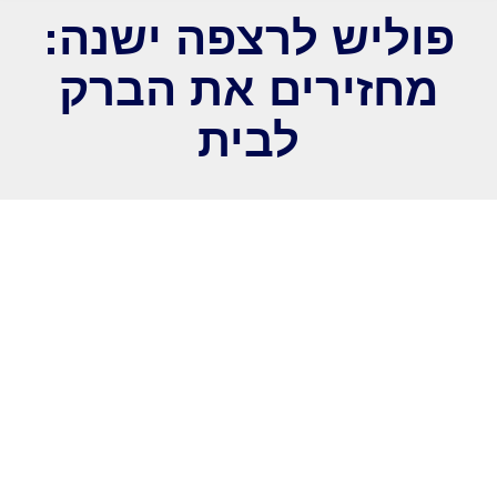
פוליש לרצפה ישנה:
מחזירים את הברק
לבית