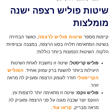
שיטות פוליש רצפה ישנה
מומלצות
קיימות מספר
שיטות פוליש לרצפה
, כאשר הבחירה
בשיטה המתאימה תלויה בסוג הרצפה, במצבה ובציפיות
הלקוח. השיטות הנפוצות ביותר כוללות:
פוליש קריסטל:
שיטה זו נחשבת לאחת השיטות
היעילות ביותר להשגת ברק עמוק ואחיד.
הפוליש
הקריסטלי
חודר לעומק הרצפה ומעניק לה מראה
זוהר.
פוליש ווקס:
שיטה זו מתאימה יותר לרצפות עץ.
הווקס יוצר שכבה מגנה על פני הרצפה ומעניק לה
מראה מבריק.
קראו עוד.