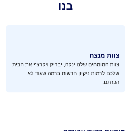
בנו
צוות מנצח
צוות המומחים שלנו ינקה, יבריק ויקרצף את הבית
שלכם לרמות ניקיון חדשות ברמה שעוד לא
הכרתם.