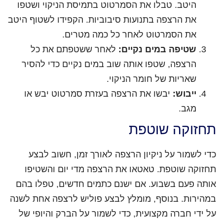
היטב. טבלו את הסמרטוט בתמיסת הניקוי ושטפו
את הרצפה בתנועות סיבוביות. הקפידו לשטוף היטב
את הסמרטוט לאחר כל כמה מטרים.
שטיפה במים נקיים:
לאחר ששטפתם את כל
הרצפה, שטפו אותה שוב במים נקיים כדי להסיר
שאריות של חומר הניקוי.
ייבוש:
יבשו את הרצפה בעזרת סמרטוט יבש או
מגב.
תחזוקה שוטפת
כדי לשמור על ניקיון הרצפה לאורך זמן, חשוב לבצע
תחזוקה שוטפת. טאטאו את הרצפה מדי יום והשטיפו
אותה פעם בשבוע. אם ישנם כתמים חדשים, טפלו בהם
במהירות. בנוסף, מומלץ לבצע פוליש לרצפה אחת לשנה
על ידי חברה מקצועית, כדי לשמור על הברק והיופי של