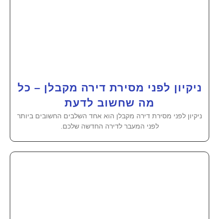
ניקיון לפני מסירת דירה מקבלן – כל
מה שחשוב לדעת
ניקיון לפני מסירת דירה מקבלן הוא אחד השלבים החשובים ביותר
לפני המעבר לדירה החדשה שלכם.