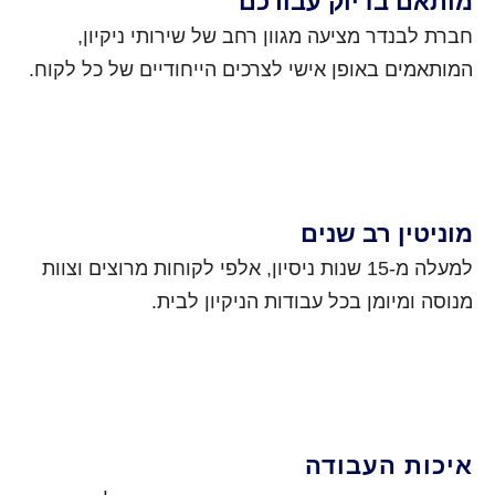
מותאם בדיוק עבורכם
חברת לבנדר מציעה מגוון רחב של שירותי ניקיון,
המותאמים באופן אישי לצרכים הייחודיים של כל לקוח.
מוניטין רב שנים
למעלה מ-15 שנות ניסיון, אלפי לקוחות מרוצים וצוות
מנוסה ומיומן בכל עבודות הניקיון לבית.
איכות העבודה