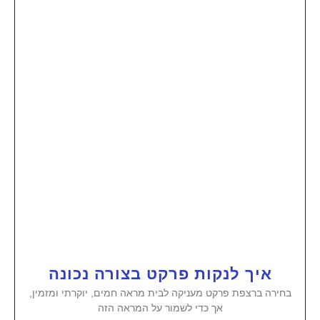
איך לנקות פרקט בצורה נכונה
בחירה ברצפת פרקט מעניקה לבית מראה חמים, יוקרתי ומזמין,
אך כדי לשמור על המראה הזה