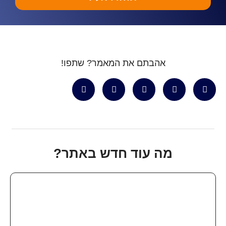
אהבתם את המאמר? שתפו!
מה עוד חדש באתר?