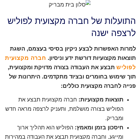
התועלות של חברה מקצועית לפוליש
לרצפה ישנה
למרות האפשרות לבצע ניקיון בסיסי בעצמם, השגת
תוצאות מקצועיות דורשת ידע וניסיון.
חברה מקצועית
לפוליש
תבצע את העבודה בצורה מדויקת ומקצועית,
תוך שימוש בחומרים ובציוד מתקדמים. היתרונות של
פנייה לחברה מקצועית כוללים:
תוצאות מקצועיות:
חברה מקצועית תבצע את
הפוליש בצורה מושלמת, ותעניק לרצפה מראה חדש
ומבריק.
חיסכון בזמן ומאמץ:
הפוליש הוא תהליך ארוך
ומייגע, וחברה מקצועית תבצע את העבודה במהירות