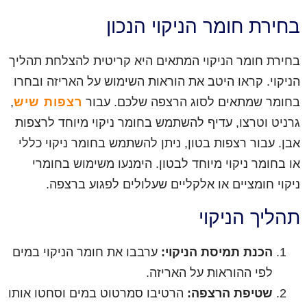
בחירת חומר הניקוי הנכון
בחירת חומר הניקוי המתאים היא קריטית להצלחת תהליך
הניקוי. קראו היטב את הוראות השימוש על האריזה ובחרו
בחומר שמתאים לסוג הרצפה שלכם. עבור
רצפות שיש
,
גרניט וטרצו, עדיף להשתמש בחומר ניקוי מיוחד לרצפות
אבן. עבור רצפות בטון, ניתן להשתמש בחומר ניקוי כללי
או בחומר ניקוי מיוחד לבטון. הימנעו משימוש בחומרי
ניקוי חומציים או אלקליים שעלולים לפגוע ברצפה.
תהליך הניקוי
הכנת תמיסת הניקוי:
ערבבו את חומר הניקוי במים
לפי ההוראות על האריזה.
שטיפת הרצפה:
הרטיבו סמרטוט במים וסחטו אותו