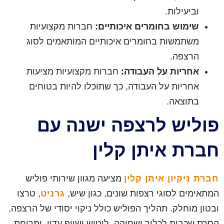
וביעילות.
שימוש בחומרים איכותיים:
חברות מקצועיות
משתמשות בחומרים איכותיים המותאמים לסוג
הרצפה.
אחריות על העבודה:
חברות מקצועיות מציעות
אחריות על העבודה, כך שתוכלו להיות בטוחים
בתוצאה.
פוליש לרצפה ישנה עם
חברת איתן קלין
חברת ניקיון איתן קלין
מציעה מגוון שירותי פוליש
המתאימים לסוגי רצפות שונים, כגון שיש,
גרניט
, טרצו
ובטון מוחלק. תהליך הפוליש כולל ניקוי יסודי של הרצפה,
הסרת שכבות לכלוך ושחיקה, ליטוש ושיוף עדין, ומריחת