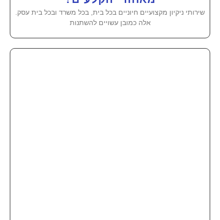
שירותי ניקיון מקצועיים חיוניים בכל בית, בכל משרד ובכל בית עסק.
אלה כמובן עשויים להשתנות