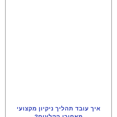
איך עובד תהליך ניקיון מקצועי
מאחורי הקלעים?