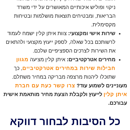
ניקוי ופוליש איכותיים המאושרים על ידי משרד
הבריאות, ומבטיחים תוצאות מושלמות ובטיחות
מקסימלית.
שירות אישי ומקצועי:
צוות איתן קלין ישמח לעמוד
לרשותכם בכל שאלה, לספק ייעוץ מקצועי ולהתאים
את השירות לצרכים הספציפיים שלכם.
מחירים אטרקטיביים:
איתן קלין מציעה
מגוון
חבילות שירות במחירים אטרקטיביים
, כך
שתוכלו ליהנות מרצפה מבריקה במחיר משתלם.
מעוניינים לשמוע עוד?
צרו קשר כעת עם חברת
איתן קלין
לייעוץ ולקבלת הצעת מחיר מותאמת אישית
עבורכם.
כל הסיבות לבחור דווקא