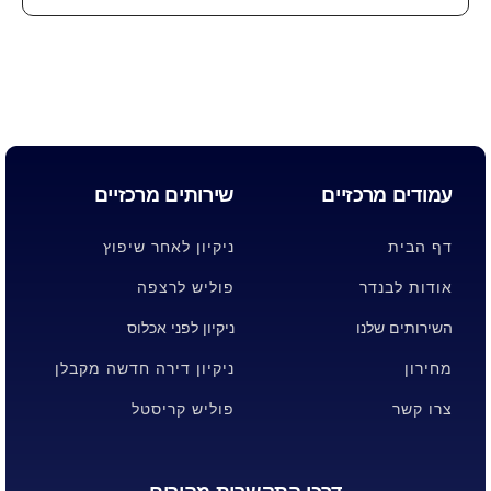
עמודים מרכזיים
שירותים מרכזיים
דף הבית
ניקיון לאחר שיפוץ
אודות לבנדר
פוליש לרצפה
השירותים שלנו
ניקיון לפני אכלוס
מחירון
ניקיון דירה חדשה מקבלן
צרו קשר
פוליש קריסטל