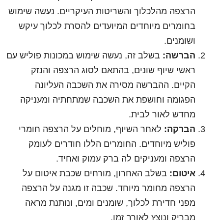
הרצפה מהלכלוך והשריטות העיקריים. נעשה שימוש
בחומרים מיוחדים המיועדים להסרת לכלוך עיקש
ושומנים.
הברשה:
בשלב זה, נעשה שימוש במכונות פוליש עם
ראשי שיוף שונים, בהתאם לסוג הרצפה והנזק
הקיים. ההברשה מסירה את השכבה העליונה
הפגומה וחושפת את השכבה שמתחתיה ומעניקה
מחדש לאור לבית.
הברקה:
לאחר השיוף, מוחלים על הרצפה חומרי
פוליש מיוחדים. החומרים הללו חודרים לעומק
הרצפה ומעניקים לה ברק עמוק ואחיד.
איטום:
בשלב האחרון, מורחים שכבת איטום על
הרצפה מחומר מיוחד. שכבה זו מגנה על הרצפה
מפני חדירת לכלוך, שומנים ומים, ונותנת מראה
מבריק ונוצץ לאורך זמן.