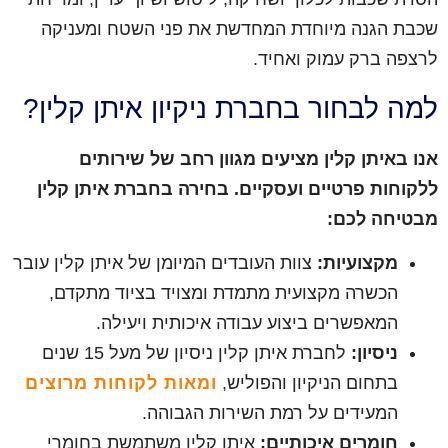
שכבת הגנה מיוחדת המחדשת את פני השטח ומעניקה
לרצפה ברק עמוק ואחיד.
למה לבחור בחברת ניקיון איתן קלין?
אנו באיתן קלין מציעים מגוון רחב של שירותים
ללקוחות פרטיים ועסקיים. בחירה בחברת איתן קלין
מבטיחה לכם:
מקצועיות:
צוות העובדים המיומן של איתן קלין עובר
הכשרה מקצועית מתמדת ומצויד בציוד מתקדם,
המאפשרים ביצוע עבודה איכותית ויעילה.
ניסיון:
לחברת איתן קלין ניסיון של מעל 15 שנים
בתחום הניקיון והפוליש,
ומאות לקוחות מרוצים
המעידים על רמת השירות הגבוהה.
חומרים איכותיים:
איתן קלין משתמשת בחומרי