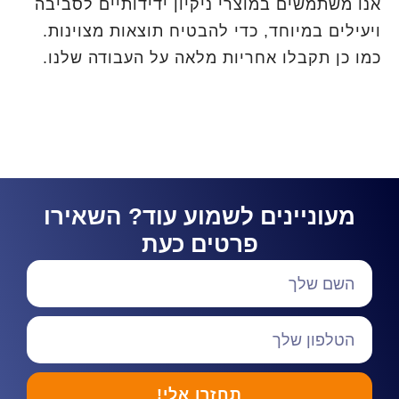
אנו משתמשים במוצרי ניקיון ידידותיים לסביבה
ויעילים במיוחד, כדי להבטיח תוצאות מצוינות.
כמו כן תקבלו אחריות מלאה על העבודה שלנו.
מעוניינים לשמוע עוד? השאירו
פרטים כעת
תחזרו אלי!