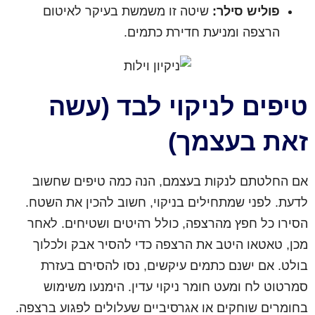
פוליש סילר:
שיטה זו משמשת בעיקר לאיטום
הרצפה ומניעת חדירת כתמים.
טיפים לניקוי לבד (עשה
זאת בעצמך)
אם החלטתם לנקות בעצמם, הנה כמה טיפים שחשוב
לדעת. לפני שמתחילים בניקוי, חשוב להכין את השטח.
הסירו כל חפץ מהרצפה, כולל רהיטים ושטיחים. לאחר
מכן, טאטאו היטב את הרצפה כדי להסיר אבק ולכלוך
בולט. אם ישנם כתמים עיקשים, נסו להסירם בעזרת
סמרטוט לח ומעט חומר ניקוי עדין. הימנעו משימוש
בחומרים שוחקים או אגרסיביים שעלולים לפגוע ברצפה.