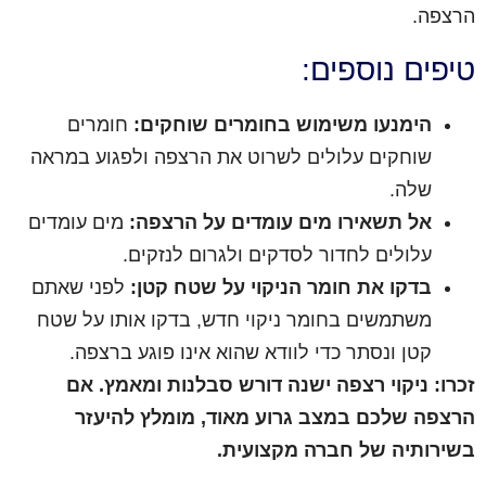
הרצפה.
טיפים נוספים:
הימנעו משימוש בחומרים שוחקים:
חומרים
שוחקים עלולים לשרוט את הרצפה ולפגוע במראה
שלה.
אל תשאירו מים עומדים על הרצפה:
מים עומדים
עלולים לחדור לסדקים ולגרום לנזקים.
בדקו את חומר הניקוי על שטח קטן:
לפני שאתם
משתמשים בחומר ניקוי חדש, בדקו אותו על שטח
קטן ונסתר כדי לוודא שהוא אינו פוגע ברצפה.
זכרו: ניקוי רצפה ישנה דורש סבלנות ומאמץ. אם
הרצפה שלכם במצב גרוע מאוד, מומלץ להיעזר
בשירותיה של חברה מקצועית.