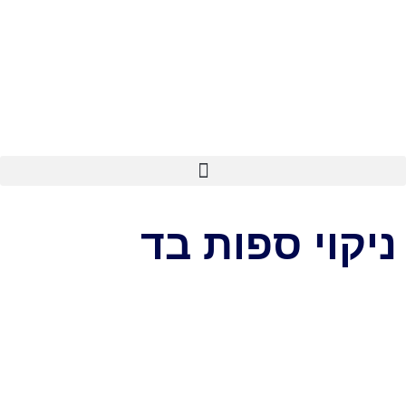
ניקוי ספות בד