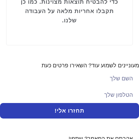
כדי להבטיח תוצאות מצוינות. כמו כן
תקבלו אחריות מלאה על העבודה
שלנו.
מעוניינים לשמוע עוד? השאירו פרטים כעת
תחזרו אלי!
אהבתם את המאמר? שתפו!