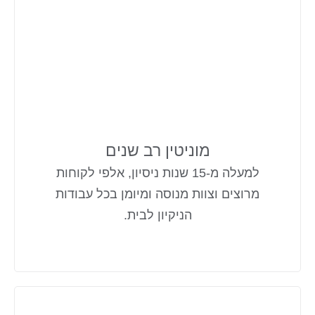
מוניטין רב שנים
למעלה מ-15 שנות ניסיון, אלפי לקוחות
מרוצים וצוות מנוסה ומיומן בכל עבודות
הניקיון לבית.