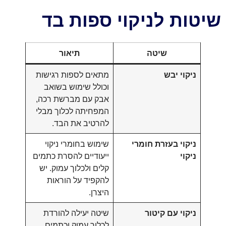
שיטות לניקוי ספות בד
שיטה
תיאור
ניקוי יבש
מתאים לספות רגישות
וכולל שימוש בשואב
אבק עם מברשת רכה,
המפחיתה לכלוך מבלי
להרטיב את הבד.
ניקוי בעזרת חומרי
שימוש בחומרי ניקוי
ניקוי
ייעודיים להסרת כתמים
קלים ולכלוך עמוק. יש
להקפיד על הוראות
היצרן.
ניקוי עם קיטור
שיטה יעילה להורדת
לכלוך עמוק וכתמים