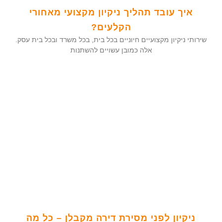
איך עובד תהליך ניקיון מקצועי מאחורי
הקלעים?
שירותי ניקיון מקצועיים חיוניים בכל בית, בכל משרד ובכל בית עסק.
אלה כמובן עשויים להשתנות
ניקיון לפני מסירת דירה מקבלן – כל מה