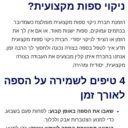
ניקוי ספות מקצועית?
הזמנת חברת ניקוי ספות מקצועית מומלצת כשמדובר
בכתמים עמוקים, ספות ישנות מאוד, או אם אין לך את
הזמן או הציוד לניקוי יסודי. חברת ניקוי ספות מקצועית
תדע איך לטפל בספה בצורה נכונה ולחסוך לך הרבה זמן.
אנחנו בחברת איתן קלין מבצעים את העבודה בצורה
מקצועית, יסודית ומהירה.
4 טיפים לשמירה על הספה
לאורך זמן
שאבו את הספה באופן קבוע:
לפחות פעם בשבוע,
כדי למנוע הצטברות אבק ולכלוך.