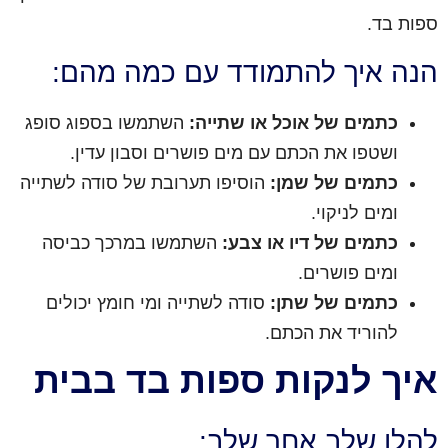
ספות בד.
הנה איך להתמודד עם כמה מהם:
כתמים של אוכל או שתייה:
השתמשו בספוג סופג
ושטפו את הכתם עם מים פושרים וסבון עדין.
כתמים של שמן:
הוסיפו תערובת של סודה לשתייה
ומים לניקוי.
כתמים של דיו או צבע:
השתמשו במרכך כביסה
ומים פושרים.
כתמים של שתן:
סודה לשתייה ומי חומץ יכולים
להוריד את הכתם.
איך לנקות ספות בד בבית
להלן שלב אחר שלב: