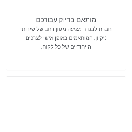
מותאם בדיוק עבורכם
חברת לבנדר מציעה מגוון רחב של שירותי
ניקיון, המותאמים באופן אישי לצרכים
הייחודיים של כל לקוח.