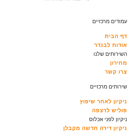
עמודים מרכזיים
דף הבית
אודות לבנדר
השירותים שלנו
מחירון
צרו קשר
שירותים מרכזיים
ניקיון לאחר שיפוץ
פוליש לרצפה
ניקיון לפני אכלוס
ניקיון דירה חדשה מקבלן