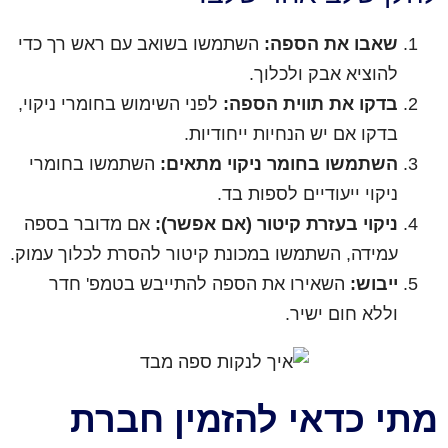
שאבו את הספה:
השתמשו בשואב עם ראש רך כדי
להוציא אבק ולכלוך.
בדקו את תווית הספה:
לפני השימוש בחומרי ניקוי,
בדקו אם יש הנחיות ייחודיות.
השתמשו בחומר ניקוי מתאים:
השתמשו בחומרי
ניקוי ייעודיים לספות בד.
ניקוי בעזרת קיטור (אם אפשר):
אם מדובר בספה
עמידה, השתמשו במכונת קיטור להסרת לכלוך עמוק.
ייבוש:
השאירו את הספה להתייבש בטמפ' חדר
וללא חום ישיר.
מתי כדאי להזמין חברת