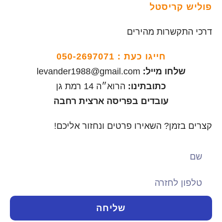
פוליש קריסטל
דרכי התקשרות מהירים
חייגו כעת :
050-2697071
שלחו מייל:
levander1988@gmail.com
כתובתינו:
הרוא״ה 14 רמת גן
עובדים בפריסה ארצית רחבה
קצרים בזמן? השאירו פרטים ונחזור אליכם!
שליחה