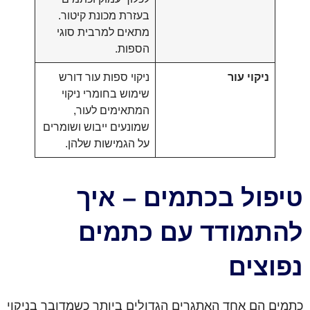
בעזרת מכונת קיטור.
מתאים למרבית סוגי
הספות.
ניקוי עור
ניקוי ספות עור דורש
שימוש בחומרי ניקוי
המתאימים לעור,
שמונעים ייבוש ושומרים
על הגמישות שלהן.
טיפול בכתמים – איך
להתמודד עם כתמים
נפוצים
כתמים הם אחד האתגרים הגדולים ביותר כשמדובר בניקוי