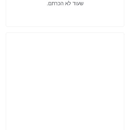
שעוד לא הכרתם.