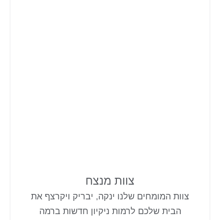
צוות מנצח
צוות המומחים שלנו ינקה, יבריק ויקרצף את
הבית שלכם לרמות ניקיון חדשות ברמה