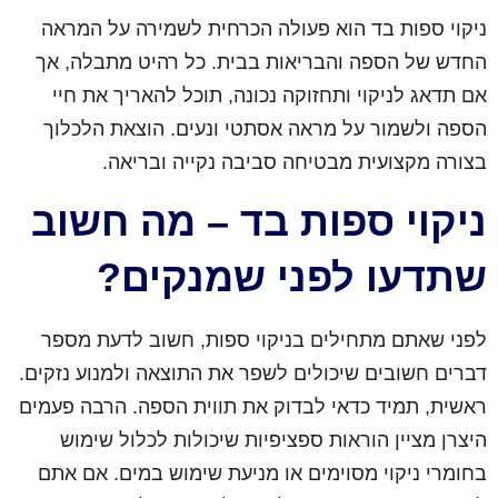
ניקוי ספות בד הוא פעולה הכרחית לשמירה על המראה
החדש של הספה והבריאות בבית. כל רהיט מתבלה, אך
אם תדאג לניקוי ותחזוקה נכונה, תוכל להאריך את חיי
הספה ולשמור על מראה אסתטי ונעים. הוצאת הלכלוך
בצורה מקצועית מבטיחה סביבה נקייה ובריאה.
ניקוי ספות בד – מה חשוב
שתדעו לפני שמנקים?
לפני שאתם מתחילים בניקוי ספות, חשוב לדעת מספר
דברים חשובים שיכולים לשפר את התוצאה ולמנוע נזקים.
ראשית, תמיד כדאי לבדוק את תווית הספה. הרבה פעמים
היצרן מציין הוראות ספציפיות שיכולות לכלול שימוש
בחומרי ניקוי מסוימים או מניעת שימוש במים. אם אתם