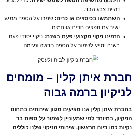
הימנעו מחשיפת הספה לשמש ישירה:
כדי למנוע
דהיית צבע הבד.
השתמשו בכיסויים או כרים:
שמרו על הספה ממגע
ישיר עם חפצים חדים או חמים.
הזמינו ניקוי מקצועי פעם בשנה:
ניקוי יסודי פעם
בשנה יסייע לשמור על הספה חדשה ונעימה.
חברת איתן קלין – מומחים
לניקיון ברמה גבוה
בחברת איתן קלין אנו מציעים מגוון שירותים בתחום
הניקיון, במיוחד למי שמעוניין לשמור על ספות בד
נקיות כמו ביום הראשון. שירותי הניקוי שלנו כוללים