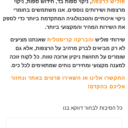
פוליש לרצפה
, ניקוי ספות בד, חידוש ספות, ניקוי
מרצפות ושירותים נוספים. אנו משתמשים בחומרי
ניקוי איכותיים והטכנולוגיה המתקדמת ביותר כדי לספק
את השירות המהיר והמקצועי ביותר.
שירותי פוליש
והברקה קריסטלית
שאנחנו מציעים
לא רק מביאים לברק מרהיב על הרצפות, אלא גם
שומרים על תחושת ניקיון ארוכה טווח. כל לקוח זוכה
למענה מקצועי ומחירים נוחים שמתאימים לכל כיס.
התקשרו אלינו או השאירו פרטים באתר ונחזור
אליכם בהקדם!
כל הסיבות לבחור דווקא בנו