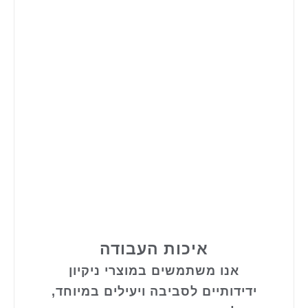
איכות העבודה
אנו משתמשים במוצרי ניקיון
ידידותיים לסביבה ויעילים במיוחד,