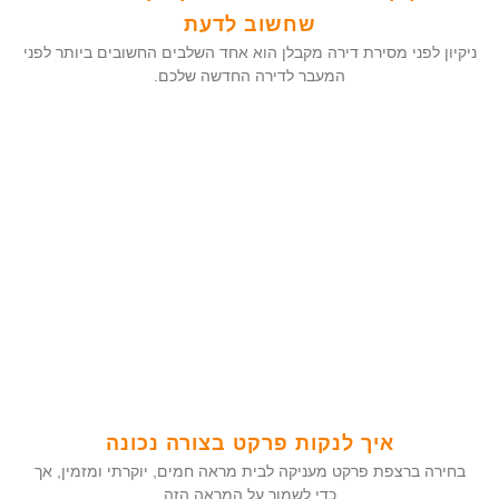
שחשוב לדעת
ניקיון לפני מסירת דירה מקבלן הוא אחד השלבים החשובים ביותר לפני
המעבר לדירה החדשה שלכם.
איך לנקות פרקט בצורה נכונה
בחירה ברצפת פרקט מעניקה לבית מראה חמים, יוקרתי ומזמין, אך
כדי לשמור על המראה הזה