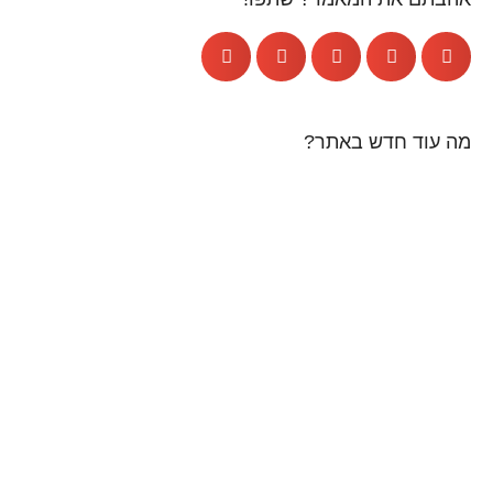
מה עוד חדש באתר?