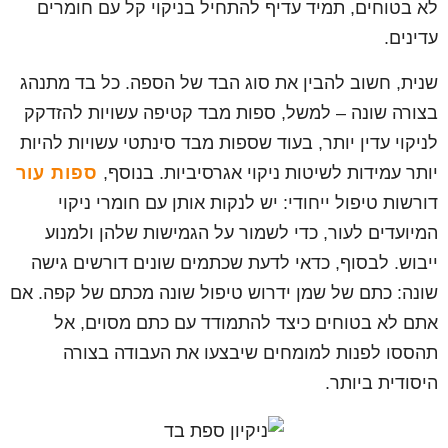
לא בטוחים, תמיד עדיף להתחיל בניקוי קל עם חומרים
עדינים.
שנית, חשוב להבין את סוג הבד של הספה. כל בד מתנהג
בצורה שונה – למשל, ספות מבד קטיפה עשויות להזדקק
לניקוי עדין יותר, בעוד שספות מבד סינתטי עשויות להיות
יותר עמידות לשיטות ניקוי אגרסיביות. בנוסף,
ספות עור
דורשות טיפול ייחודי: יש לנקות אותן עם חומרי ניקוי
המיועדים לעור, כדי לשמור על הגמישות שלהן ולמנוע
ייבוש. לבסוף, כדאי לדעת שכתמים שונים דורשים גישה
שונה: כתם של שמן ידרוש טיפול שונה מכתם של קפה. אם
אתם לא בטוחים כיצד להתמודד עם כתם מסוים, אל
תהססו לפנות למומחים שיבצעו את העבודה בצורה
היסודית ביותר.