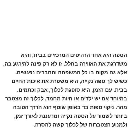
הספה היא אחד הרהיטים המרכזיים בבית, והיא
משדרגת את האווירה בחלל. זו לא רק פינה להירגע בה,
אלא גם מקום בו כל המשפחה והחברים נפגשים.
כשיש לך ספה נקייה, היא משפרת את איכות החיים
בבית. עם הזמן, היא סופגת לכלוך, אבק וכתמים.
במיוחד אם יש ילדים או חיות מחמד, לכלוך זה מצטבר
מהר.
ניקוי ספות בד
באופן שוטף הוא הדרך הטובה
ביותר לשמור על הספה נקייה ומרעננת לאורך זמן,
ולמנוע הצטברות של לכלוך קשה להסרה.