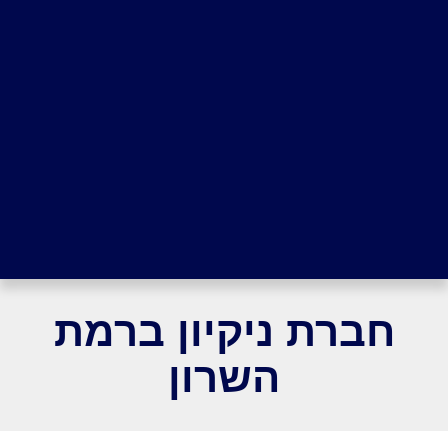
חברת ניקיון ברמת
השרון