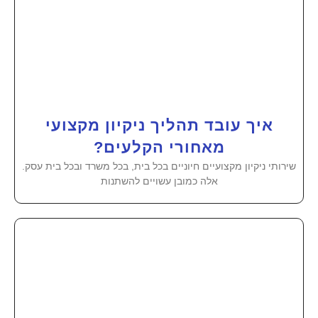
איך עובד תהליך ניקיון מקצועי
מאחורי הקלעים?
שירותי ניקיון מקצועיים חיוניים בכל בית, בכל משרד ובכל בית עסק.
אלה כמובן עשויים להשתנות