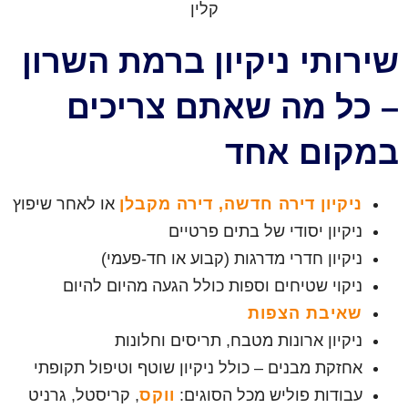
שירותי ניקיון ברמת השרון
– כל מה שאתם צריכים
במקום אחד
ניקיון דירה חדשה, דירה מקבלן
או לאחר שיפוץ
ניקיון יסודי של בתים פרטיים
ניקיון חדרי מדרגות (קבוע או חד-פעמי)
ניקוי שטיחים וספות כולל הגעה מהיום להיום
שאיבת הצפות
ניקיון ארונות מטבח, תריסים וחלונות
אחזקת מבנים – כולל ניקיון שוטף וטיפול תקופתי
עבודות פוליש מכל הסוגים:
ווקס
, קריסטל, גרניט