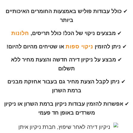
✔
כולל עבודות פוליש באמצעות החומרים האיכותיים
ביותר
✔
מבצעים ניקוי של הכל! כולל תריסים,
חלונות
✔
ניתן להזמין
ניקוי ספות
או שטיחים מהיום להיום!
✔
מבצע על ניקיון דירה חדשה והצעת מחיר ללא
תשלום
✔
ניתן לקבל הצעת מחיר גם בעבור אחזקת מבנים
ברמת השרון
✔
אפשרות להזמין עבודות ניקיון ברמת השרון או ניקיון
משרדים באופן חד פעמי