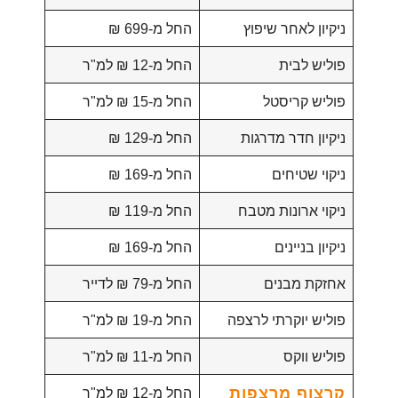
ניקיון לאחר שיפוץ
החל מ-699 ₪
פוליש לבית
החל מ-12 ₪ למ"ר
פוליש קריסטל
החל מ-15 ₪ למ"ר
ניקיון חדר מדרגות
החל מ-129 ₪
ניקוי שטיחים
החל מ-169 ₪
ניקוי ארונות מטבח
החל מ-119 ₪
ניקיון בניינים
החל מ-169 ₪
אחזקת מבנים
החל מ-79 ₪ לדייר
פוליש יוקרתי לרצפה
החל מ-19 ₪ למ"ר
פוליש ווקס
החל מ-11 ₪ למ"ר
קרצוף מרצפות
החל מ-12 ₪ למ"ר