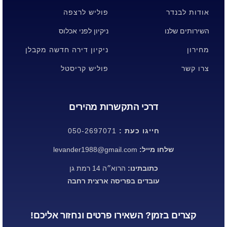
אודות לבנדר
פוליש לרצפה
השירותים שלנו
ניקיון לפני אכלוס
מחירון
ניקיון דירה חדשה מקבלן
צרו קשר
פוליש קריסטל
דרכי התקשרות מהירים
חייגו כעת :
050-2697071
שלחו מייל:
levander1988@gmail.com
כתובתינו:
הרוא״ה 14 רמת גן
עובדים בפריסה ארצית רחבה
קצרים בזמן? השאירו פרטים ונחזור אליכם!