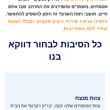
מטפחים, משמרים ומשדרגים את המרחב שבו אתם
חיים. תושבי רמת השרון? זה הזמן להפסיק להתפשר.
הזמינו עכשיו שירות ניקיון מקצועי וקבלו הצעת
מחיר ללא התחייבות.
כל הסיבות לבחור דווקא
בנו
צוות מנצח
צוות המומחים שלנו ינקה, יבריק ויקרצף את הבית