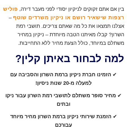
בין אם אתם זקוקים לניקיון יסודי לפני מעבר דירה,
פוליש
רצפות שישאיר רושם או ניקיון משרדים שוטף
–
אצלנו תמצאו את כל מה שאתם צריכים. תושבי רמת
השרון? קבלו מאיתנו הטבה מיוחדת – ניקיון במחיר
משתלם במיוחד, כולל הצעת מחיר ללא התחייבות.
למה לבחור באיתן קלין?
✔
הזמינו חברת ניקיון ברמת השרון והסביבה עם
למעלה מ-20 שנות ניסיון!
✔
מחיר סופר משתלם לתושבי רמת השרון עבור ניקו
ובתים
✔
הזמנת שירותי ניקיון ברמת השרון מחיר מיוחד
עבורכם