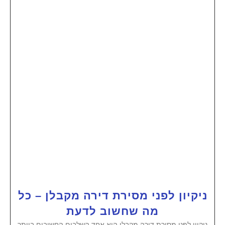
ניקיון לפני מסירת דירה מקבלן – כל
מה שחשוב לדעת
ניקיון לפני מסירת דירה מקבלן הוא אחד השלבים החשובים ביותר