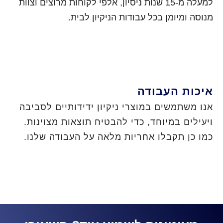
למעלה מ-15 שנות ניסיון, אלפי לקוחות מרוצים וצוות
מנוסה ומיומן בכל עבודות הניקיון לבית.
איכות העבודה
אנו משתמשים במוצרי ניקיון ידידותיים לסביבה
ויעילים במיוחד, כדי להבטיח תוצאות מצוינות.
כמו כן תקבלו אחריות מלאה על העבודה שלנו.