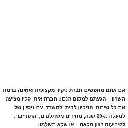
אם אתם מחפשים חברת ניקיון מקצועית ואמינה ברמת
השרון – הגעתם למקום הנכון. חברת איתן קלין מציעה
את כל שירותי הניקיון לבית ולמשרד, עם ניסיון של
למעלה מ-20 שנה, מחירים משתלמים, והתחייבות
לשביעות רצון מלאה – או שלא תשלמו!