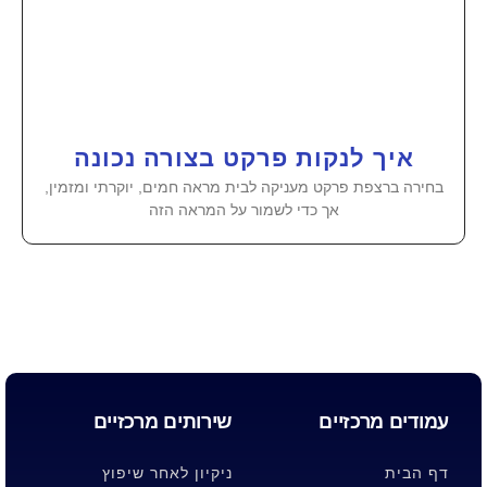
איך לנקות פרקט בצורה נכונה
בחירה ברצפת פרקט מעניקה לבית מראה חמים, יוקרתי ומזמין,
אך כדי לשמור על המראה הזה
עמודים מרכזיים
שירותים מרכזיים
דף הבית
ניקיון לאחר שיפוץ