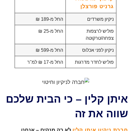
גרניט פורצלן
ניקיון משרדים
החל מ-189 ₪
פוליש לרצפות
החל מ-25 ₪
צפחה/טרקוטה
ניקיון לפני אכלוס
החל מ-599 ₪
פוליש לחדר מדרגות
החל מ-17 ₪ למ"ר
איתן קלין – כי הבית שלכם
שווה את זה
חברת ניקיון איתן קלין
לא רק מנקים – אנחנו