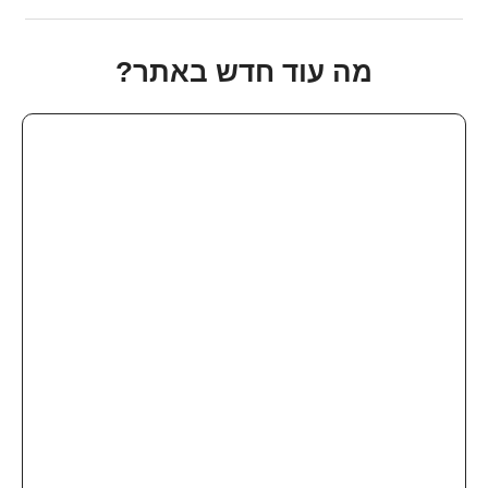
מה עוד חדש באתר?