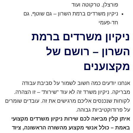
פורצלן, טרקוטה ועוד
ניקיון משרדים ברמת השרון – גם שוטף, גם
חד-פעמי
ניקיון משרדים ברמת
השרון – רושם של
מקצוענים
אנחנו יודעים כמה חשוב לשמור על סביבת עבודה
מבריקה. ניקיון משרד זה לא עוד "שירות" – זו הצהרה.
לקוחות שנכנסים אליכם מרגישים את זה. עובדים שומרים
על פרודוקטיביות גבוהה.
איתן קלין מביאה לכם שירות ניקיון משרדים מקצועי
באמת – כולל אנשי מקצוע מהשורה הראשונה, ציוד