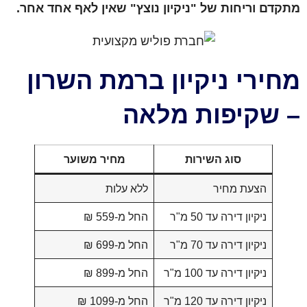
מתקדם וריחות של "ניקיון נוצץ" שאין לאף אחד אחר.
מחירי ניקיון ברמת השרון
– שקיפות מלאה
סוג השירות
מחיר משוער
הצעת מחיר
ללא עלות
ניקיון דירה עד 50 מ"ר
החל מ-559 ₪
ניקיון דירה עד 70 מ"ר
החל מ-699 ₪
ניקיון דירה עד 100 מ"ר
החל מ-899 ₪
ניקיון דירה עד 120 מ"ר
החל מ-1099 ₪