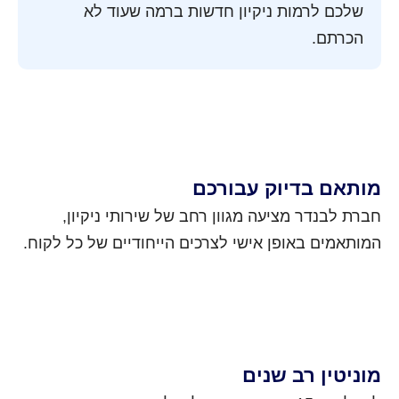
שלכם לרמות ניקיון חדשות ברמה שעוד לא
הכרתם.
מותאם בדיוק עבורכם
חברת לבנדר מציעה מגוון רחב של שירותי ניקיון,
המותאמים באופן אישי לצרכים הייחודיים של כל לקוח.
מוניטין רב שנים