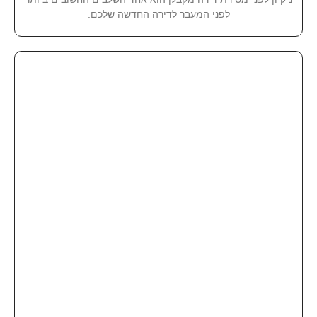
לפני המעבר לדירה החדשה שלכם.