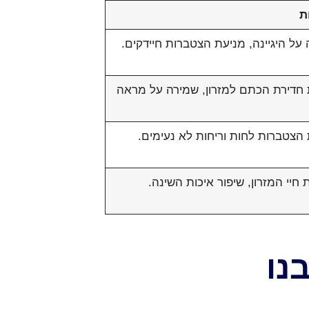
ת
על היגיינה, מניעת הצטברות חיידקים.
חדירת הכתם למזרון, שמירה על מראה
הצטברות לחות וריחות לא נעימים.
חיי המזרון, שיפור איכות השינה.
נו