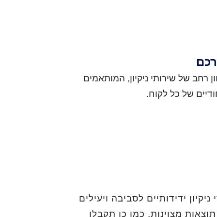
רכם
 רחב של שירותי ניקיון, המותאמים
ודיים של כל לקוח.
יקיון ידידותיים לסביבה ויעילים
וצאות מצוינות. כמו כן תקבלו