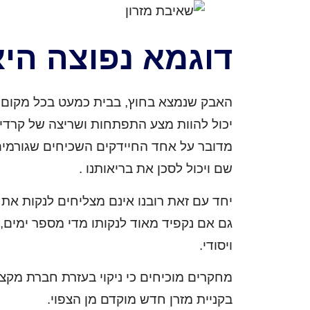
דוגמא נפוצה הי
האבק שנמצא בחוץ, בבית כמעט בכל מקום מה
יכול להוות מצע התפתחות ושריצה של קרדי
מדובר על אחד החיידקים השכיחים שגורמים ל
שם ויכול לסכן את בריאותנו .
יחד עם זאת רובנו אינם מצליחים לנקות את 
גם אם נקפיד מאוד לנקותו מדי מספר ימים, אם
ויסודי.
מחקרים מוכיחים כי ניקוי בעזרת חברת מקצו
בקניית מזרן חדש מוקדם מן הצפוי.