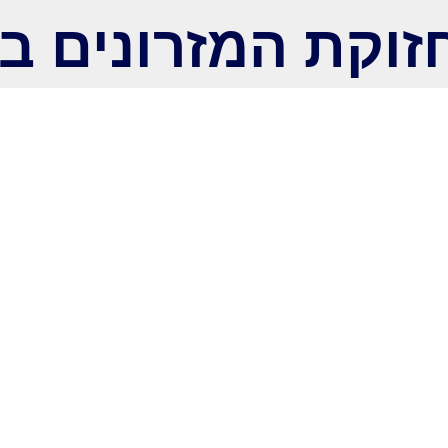
וקת המזרונים ב