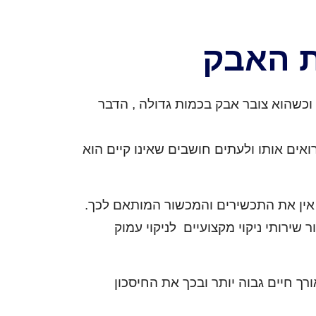
ת האבק
וכשהוא צובר אבק בכמות גדולה , הדבר
אים אותו ולעתים חושבים שאינו קיים הוא
ם אין את התכשירים והמכשור המותאם לכך.
 שירותי ניקוי מקצועיים לניקוי עמוק
ך חיים גבוה יותר ובכך את החיסכון