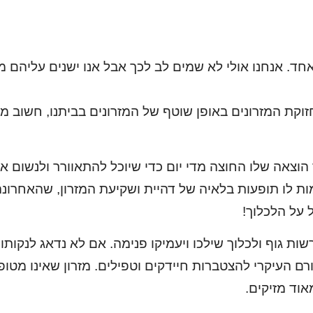
זוקת המזרונים באופן שוטף של המזרונים בביתנו, חשוב מאו
ר הוצאה שלו החוצה מדי יום כדי שיוכל להתאוורר ולנשום
ות לו תופעות בלאיה של דהיית ושקיעת המזרון, שהאחרונ
 על הלכלוך!
שות גוף ולכלוך שילכו ויעמיקו פנימה. אם לא נדאג לנקות
ם העיקרי להצטברות חיידקים וטפילים. מזרון שאינו מטופל
אוד מזיקים.