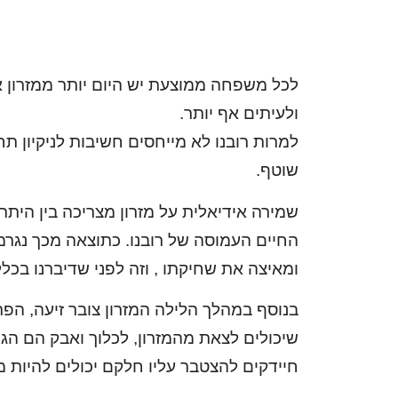
ולעיתים אף יותר.
למרות רובנו לא מייחסים חשיבות לניקיון תח
שוטף.
שמירה אידיאלית על מזרון מצריכה בין הית
החיים העמוסה של רובנו. כתוצאה מכך נגרמ
ומאיצה את שחיקתו , וזה לפני שדיברנו בכלל
בנוסף במהלך הלילה המזרון צובר זיעה, הפר
שיכולים לצאת מהמזרון, לכלוך ואבק הם הגור
חיידקים להצטבר עליו חלקם יכולים להיות מ