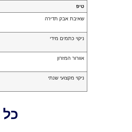
טיפ
שאיבת אבק תדירה
ניקוי כתמים מידי
אוורור המזרון
ניקוי מקצועי שנתי
כל 