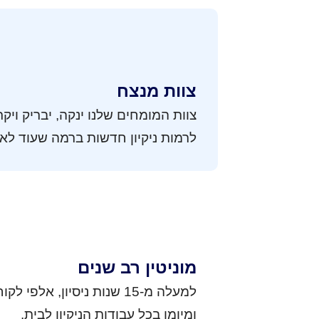
צוות מנצח
צוות המומחים שלנו ינקה, יבריק וי
לרמות ניקיון חדשות ברמה שעוד לא
מוניטין רב שנים
למעלה מ-15 שנות ניסיון, אלפ
ומיומן בכל עבודות הניקיון לבית.