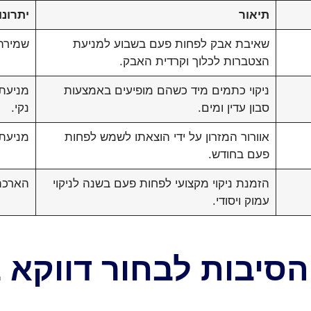
תיאור
יתרונו
שאיבת אבק לפחות פעם בשבוע למניעת
שמירה 
הצטברות לכלוך וקרדית האבק.
ניקוי כתמים מיד כשהם מופיעים באמצעות
מניעת 
סבון עדין ומים.
נקי.
אוורור המזרון על ידי הוצאתו לשמש לפחות
מניעת 
פעם בחודש.
הזמנת ניקוי מקצועי לפחות פעם בשנה לניקוי
הארכת 
עמוק ויסודי.
הסיבות לבחור דווקא ב