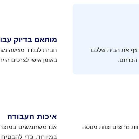
מותאם בדיוק עבו
קרצף את הבית שלכם
חברת לבנדר מציעה מגוון
 הכרתם.
באופן אישי לצרכים הייח
איכות העבודה
י לקוחות מרוצים וצוות מנוסה
אנו משתמשים במוצרי נ
במיוחד, כדי להבטיח ת