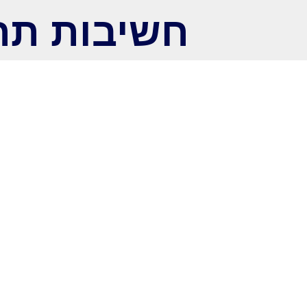
חשיבות תחז