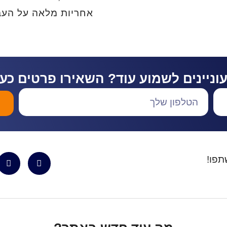
אחריות מלאה על העבו
וניינים לשמוע עוד? השאירו פרטים כע
פו!