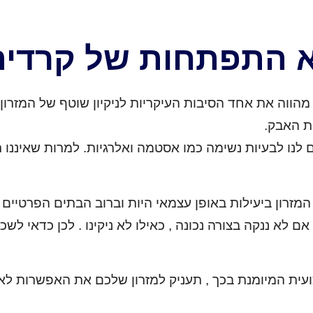
א התפתחות של קרדי
ווה את אחד הסיבות העיקריות לניקיון שוטף של המזרון 
ת האבק.
נו לבעיות נשימה כמו אסטמה ואלרגיות. למרות שאיננו רו
המזרון ביעילות באופן עצמאי היות וברוב הבתים הפרטיי
 לא ננקה בצורה נכונה , כאילו לא ניקינו . לכן כדאי לשכור
עית המיומנת בכך , תעניק למזרון שלכם את האפשרות לאור