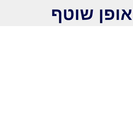
אופן שוטף