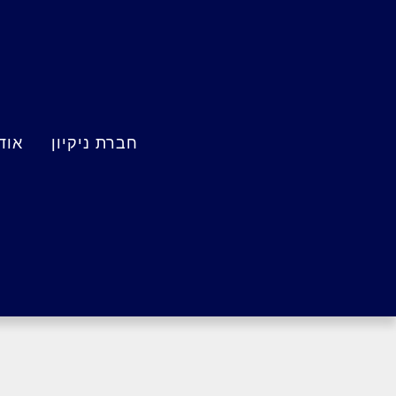
חברת ניקיון
אוד