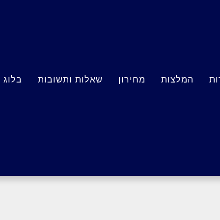
ות
המלצות
מחירון
שאלות ותשובות
בלוג