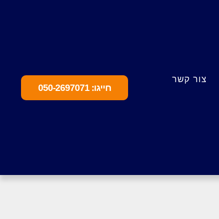
צור קשר
חייגו: 050-2697071