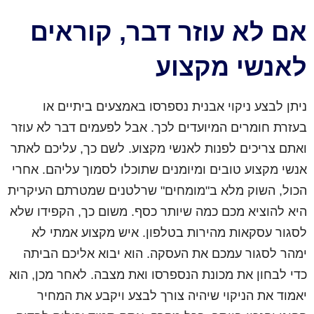
אם לא עוזר דבר, קוראים
לאנשי מקצוע
ניתן לבצע ניקוי אבנית נספרסו באמצעים ביתיים או
בעזרת חומרים המיועדים לכך. אבל לפעמים דבר לא עוזר
ואתם צריכים לפנות לאנשי מקצוע. לשם כך, עליכם לאתר
אנשי מקצוע טובים ומיומנים שתוכלו לסמוך עליהם. אחרי
הכול, השוק מלא ב"מומחים" שרלטנים שמטרתם העיקרית
היא להוציא מכם כמה שיותר כסף. משום כך, הקפידו שלא
לסגור עסקאות מהירות בטלפון. איש מקצוע אמתי לא
ימהר לסגור עמכם את העסקה. הוא יבוא אליכם הביתה
כדי לבחון את מכונת הנספרסו ואת מצבה. לאחר מכן, הוא
יאמוד את הניקוי שיהיה צורך לבצע ויקבע את המחיר