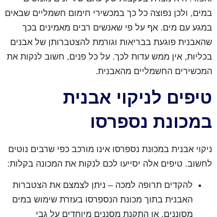
במים, ולכן נפוצה כל כך במכשירי חימום חשמליים שבאים
במגע עם מים. אף על פי שאנשים רבים מאמינים בכך
שהאבנית פוגעת בבריאות וגורמת להצטברותן של אבנים
בכליות, אין ממש עדות לכך. על כל פנים, חשוב לנקות את
המכשירים החשמליים מהאבנית.
טיפים לניקוי אבנית
במכונת נספרסו
ניקוי אבנית במכונת נספרסו אינו מורכב כפי שרבים נוטים
לחשוב. טיפים אלה יסייעו לכם לנקות את המכונה בקלות:
להקדים תרופה למכה – ניתן לצמצם את הצטברות
האבנית בתוך מכונת הנספרסו בעזרת שימוש במים
מסוננים, או התקנת מסננים מיוחדים על גבי