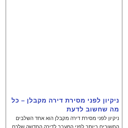
ניקיון לפני מסירת דירה מקבלן – כל
מה שחשוב לדעת
ניקיון לפני מסירת דירה מקבלן הוא אחד השלבים
החשובים ביותר לפני המעבר לדירה החדשה שלכם.