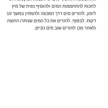
לחכות להתחממות המים ולהוסיף כפית של מיץ
לימון, להזרים מים דרך המכונה ולהמתין במשך 10
דקות. לבסוף, להזרים את כל המים שנותרו החוצה
ולאחר מכן להזרים שוב מים נקיים.