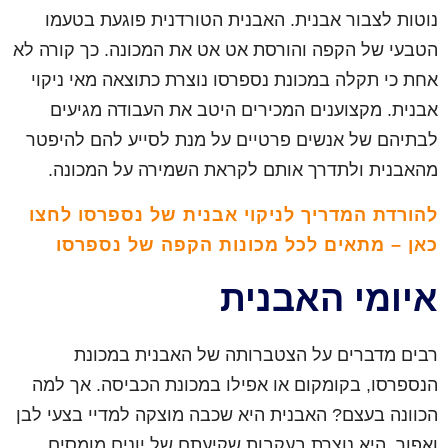
נוטות לצבור אבנית. האבנית הטורדנית פוגעת בטעמו
הטבעי של הקפה והורסת אט אט את המכונה. כך קורה לא
אחת כי תקלה במכונת נספרסו נוצרת כתוצאה מאי ניקוי
אבנית. מקצוענים המכירים היטב את העבודה מגיעים
לבתיהם של אנשים פרטיים על מנת לסייע להם להיפטר
מהאבנית ולתדרך אותם לקראת השמירה על המכונה.
להורדת המדריך לניקוי אבנית של נספרסו לחצו
כאן – מתאים לכל מכונות הקפה של נספרסו
איומי האבנית
רבים מדברים על הצטברותה של האבנית במכונת
הנספרסו, בקומקום או אפילו במכונת הכביסה. אך למה
הכוונה בעצם? האבנית היא שכבה מוצקה למדיי בצעי לבן
ואפור. היא נוצרת בעקבות שקיעתם של יונים מומסים