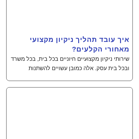
איך עובד תהליך ניקיון מקצועי
מאחורי הקלעים?
שירותי ניקיון מקצועיים חיוניים בכל בית, בכל משרד
ובכל בית עסק. אלה כמובן עשויים להשתנות