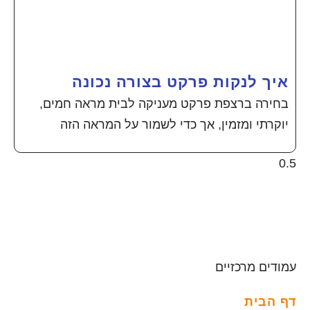
איך לנקות פרקט בצורה נכונה
בחירה ברצפת פרקט מעניקה לבית מראה חמים,
יוקרתי ומזמין, אך כדי לשמור על המראה הזה
עמודים מרכזיים
דף הבית