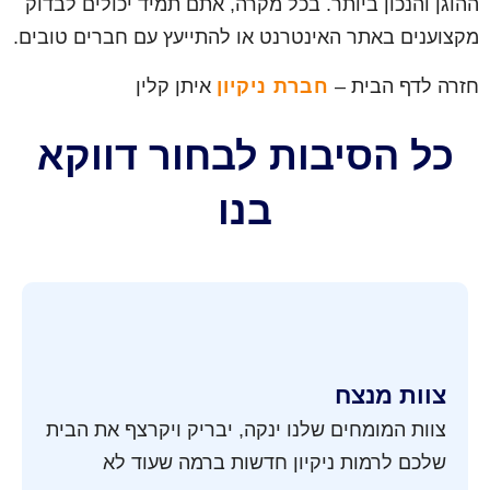
ההוגן והנכון ביותר. בכל מקרה, אתם תמיד יכולים לבדוק
מקצוענים באתר האינטרנט או להתייעץ עם חברים טובים.
חזרה לדף הבית –
חברת ניקיון
איתן קלין
כל הסיבות לבחור דווקא
בנו
צוות מנצח
צוות המומחים שלנו ינקה, יבריק ויקרצף את הבית
שלכם לרמות ניקיון חדשות ברמה שעוד לא