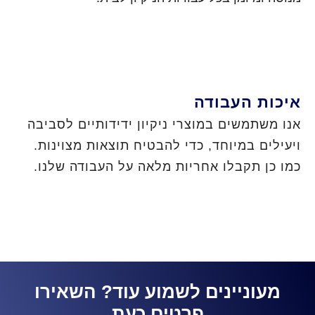
איכות העבודה
אנו משתמשים במוצרי ניקיון ידידותיים לסביבה
ויעילים במיוחד, כדי להבטיח תוצאות מצוינות.
כמו כן תקבלו אחריות מלאה על העבודה שלנו.
מעוניינים לשמוע עוד? השאירו
פרטים כעת