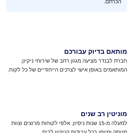
הכרתם.
מותאם בדיוק עבורכם
חברת לבנדר מציעה מגוון רחב של שירותי ניקיון,
המותאמים באופן אישי לצרכים הייחודיים של כל לקוח.
מוניטין רב שנים
למעלה מ-15 שנות ניסיון, אלפי לקוחות מרוצים וצוות
מנוסה ומיומן בכל עבודות הניקיון לבית.