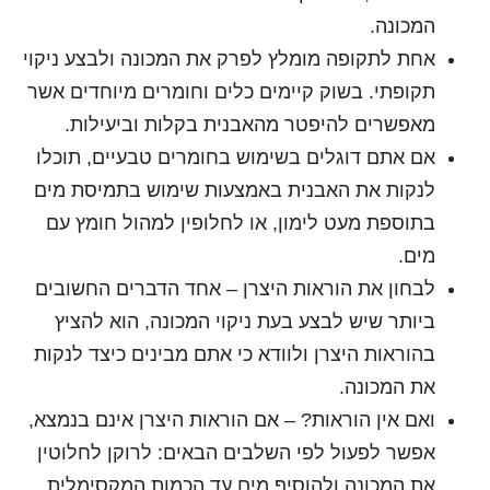
המכונה.
אחת לתקופה מומלץ לפרק את המכונה ולבצע ניקוי
תקופתי. בשוק קיימים כלים וחומרים מיוחדים אשר
מאפשרים להיפטר מהאבנית בקלות וביעילות.
אם אתם דוגלים בשימוש בחומרים טבעיים, תוכלו
לנקות את האבנית באמצעות שימוש בתמיסת מים
בתוספת מעט לימון, או לחלופין למהול חומץ עם
מים.
לבחון את הוראות היצרן – אחד הדברים החשובים
ביותר שיש לבצע בעת ניקוי המכונה, הוא להציץ
בהוראות היצרן ולוודא כי אתם מבינים כיצד לנקות
את המכונה.
ואם אין הוראות? – אם הוראות היצרן אינם בנמצא,
אפשר לפעול לפי השלבים הבאים: לרוקן לחלוטין
את המכונה ולהוסיף מים עד הכמות המקסימלית,