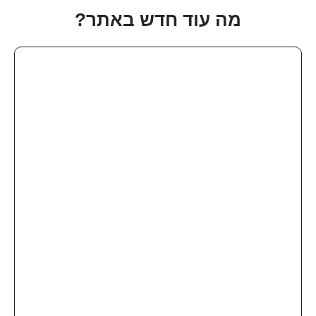
מה עוד חדש באתר?