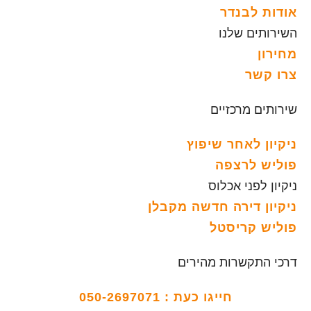
אודות לבנדר
השירותים שלנו
מחירון
צרו קשר
שירותים מרכזיים
ניקיון לאחר שיפוץ
פוליש לרצפה
ניקיון לפני אכלוס
ניקיון דירה חדשה מקבלן
פוליש קריסטל
דרכי התקשרות מהירים
חייגו כעת :
050-2697071