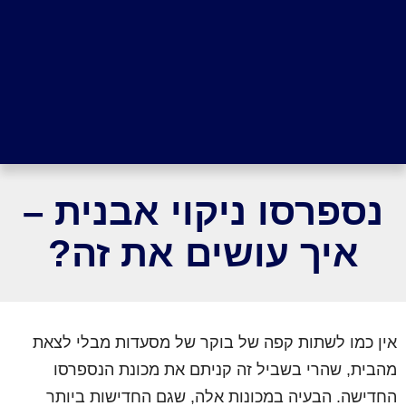
נספרסו ניקוי אבנית –
איך עושים את זה?
אין כמו לשתות קפה של בוקר של מסעדות מבלי לצאת
מהבית, שהרי בשביל זה קניתם את מכונת הנספרסו
החדישה. הבעיה במכונות אלה, שגם החדישות ביותר