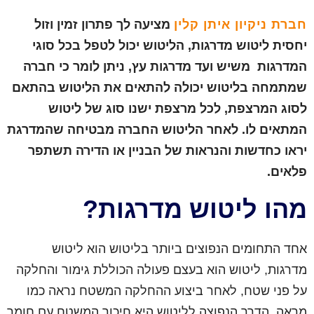
חברת ניקיון איתן קלין
מציעה לך פתרון זמין וזול
יחסית ליטוש מדרגות, הליטוש יכול לטפל בכל סוגי
המדרגות משיש ועד מדרגות עץ, ניתן לומר כי חברה
שמתמחה בליטוש יכולה להתאים את הליטוש בהתאם
לסוג המרצפת, לכל מרצפת ישנו סוג של ליטוש
המתאים לו. לאחר הליטוש החברה מבטיחה שהמדרגת
יראו כחדשות והנראות של הבניין או הדירה תשתפר
פלאים.
מהו ליטוש מדרגות?
אחד התחומים הנפוצים ביותר בליטוש הוא ליטוש
מדרגות, ליטוש הוא בעצם פעולה הכוללת גימור והחלקה
על פני שטח, לאחר ביצוע ההחלקה המשטח נראה כמו
מראה. הדרך הנפוצה לליטוש היא חיכוך המשטח עם חומר