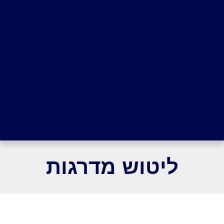
ליטוש מדרגות