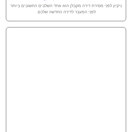
ניקיון לפני מסירת דירה מקבלן הוא אחד השלבים החשובים ביותר
לפני המעבר לדירה החדשה שלכם.