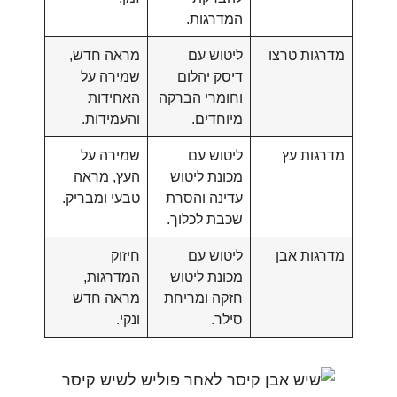
המדרגות.
מדרגות טרצו
ליטוש עם
מראה חדש,
דיסק יהלום
שמירה על
וחומרי הברקה
האחידות
מיוחדים.
והעמידות.
מדרגות עץ
ליטוש עם
שמירה על
מכונת ליטוש
העץ, מראה
עדינה והסרת
טבעי ומבריק.
שכבת לכלוך.
מדרגות אבן
ליטוש עם
חיזוק
מכונת ליטוש
המדרגות,
חזקה ומריחת
מראה חדש
סילר.
ונקי.