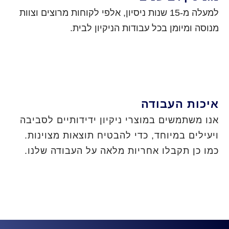
למעלה מ-15 שנות ניסיון, אלפי לקוחות מרוצים וצוות
מנוסה ומיומן בכל עבודות הניקיון לבית.
איכות העבודה
אנו משתמשים במוצרי ניקיון ידידותיים לסביבה
ויעילים במיוחד, כדי להבטיח תוצאות מצוינות.
כמו כן תקבלו אחריות מלאה על העבודה שלנו.