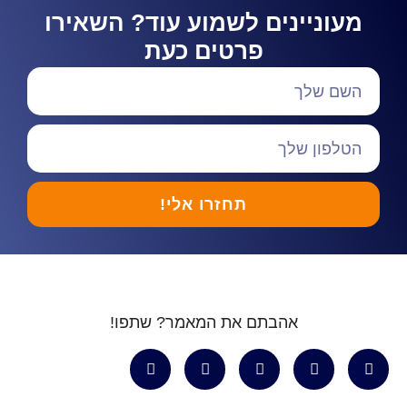
מעוניינים לשמוע עוד? השאירו
פרטים כעת
תחזרו אלי!
אהבתם את המאמר? שתפו!