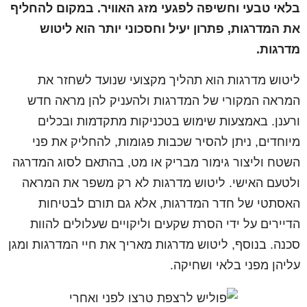
בלאי טבעי וחשיפה לפגעי מזג האוויר. במקום להחליף
את המדרגות, פתרון יעיל וחסכוני יותר הוא ליטוש
מדרגות.
ליטוש מדרגות הוא תהליך מקצועי שנועד לשחזר את
המראה המקורי של המדרגות ולהעניק להן מראה חדש
ורענן. באמצעות שימוש בטכניקות מתקדמות ובכלים
מיוחדים, ניתן להסיר שכבות פגומות, להחליק את פני
השטח וליצור גימור מבריק או מט, בהתאם לסוג המדרגה
ולטעם האישי. ליטוש מדרגות לא רק משפר את המראה
האסתטי של חדר המדרגות, אלא גם תורם לבטיחות
הדיירים על ידי הסרת שקעים וליקויים שעלולים להוות
סכנה. בנוסף, ליטוש מדרגות מאריך את חיי המדרגות ומגן
עליהן מפני בלאי ושחיקה.