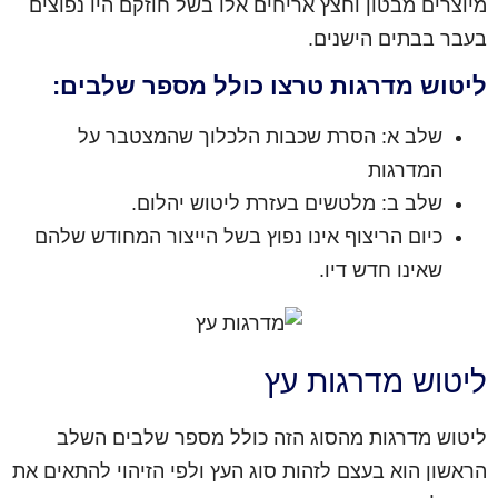
מיוצרים מבטון וחצץ אריחים אלו בשל חוזקם היו נפוצים
בעבר בבתים הישנים.
ליטוש מדרגות טרצו כולל מספר שלבים:
שלב א: הסרת שכבות הלכלוך שהמצטבר על
המדרגות
שלב ב: מלטשים בעזרת ליטוש יהלום.
כיום הריצוף אינו נפוץ בשל הייצור המחודש שלהם
שאינו חדש דיו.
ליטוש מדרגות עץ
ליטוש מדרגות מהסוג הזה כולל מספר שלבים השלב
הראשון הוא בעצם לזהות סוג העץ ולפי הזיהוי להתאים את