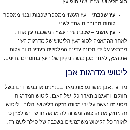
סוג הליטוש ישנם שני סוגי עץ :
עץ שכבתי –
עץ העשוי ממספר שכבות ובנוי ממספר
לוחות מחוברים אחד לשני.
עץ גושני
– שכבת עץ העשייה משכבת עץ אחד.
לאחר ההתאמה לסוג העץ הליטוש של מדרגות העץ
מתבצע על ידי מכונה עדינה המלטשת בעדינות וביעלות
את העץ, לאחר מכן נעשה ניקיון של העץ בחומרים עדינים.
ליטוש מדרגות אבן
מדרגת אבן נעשו נפוצות מאד בבניינים או במשרדים בשל
חוזקם, והעיצוב האדריכלי של האבן. ליטוש המדרגות
מסוג זה נעשה על ידי מכונה חזקה בליטוש יהלום . ליטוש
זה מחזק את הרצפה ומשווה לה מראה חדש . יש לציין כי
לאורך כל הליטוש משתמשים בשכבה של סילר לשמירה.