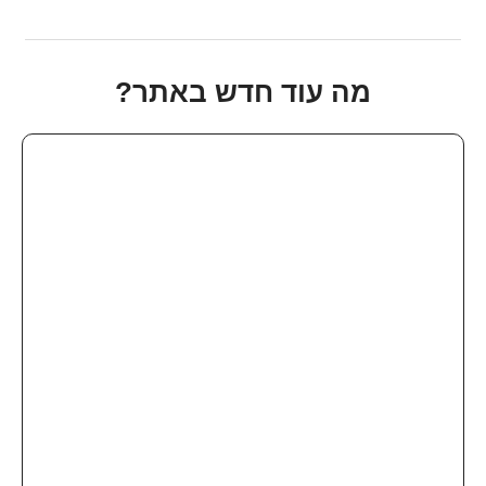
מה עוד חדש באתר?