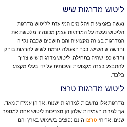
ליטוש מדרגות שיש
נעשה באמצעות ויהלומים המיועדת לליטוש מדרגות
הליטוש נעשה על המדרגות עצמן מכונה זו מלטשת את
המדרגות בצורה מקצועית והם חושפים שכבה נקייה
וחדשה ש השיש. בכך הפעולה גורמת לשיש להראות בוהק
וחדש כפי שהיה בתחילה. ליטוש מדרגות שיש צריך
להתבצע בצרה מקצועית ואיכותית על ידי בעלי מקצוע
בלבד.
ליטוש מדרגות טרצו
מדרגות אלו נחשבות למדרגות ישנות, אך הן עמידות מאד,
אך למרות העמידות שלהן הן מצריכות ליטוש אחת למספר
שנים. אריחי
טרצו
הינם נפוצים בשימוש בארץ והם