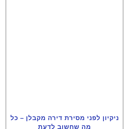
ניקיון לפני מסירת דירה מקבלן – כל
מה שחשוב לדעת