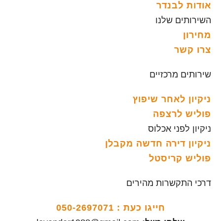
אודות לבנדר
השירותים שלנו
מחירון
צרו קשר
שירותים מרכזיים
ניקיון לאחר שיפוץ
פוליש לרצפה
ניקיון לפני אכלוס
ניקיון דירה חדשה מקבלן
פוליש קריסטל
דרכי התקשרות מהירים
חייגו כעת :
050-2697071