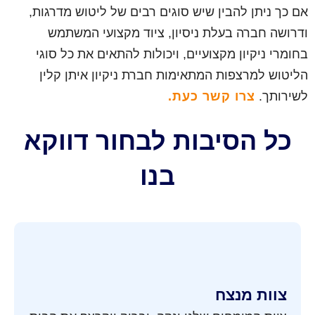
אם כך ניתן להבין שיש סוגים רבים של ליטוש מדרגות,
ודרושה חברה בעלת ניסיון, ציוד מקצועי המשתמש
בחומרי ניקיון מקצועיים, ויכולות להתאים את כל סוגי
הליטוש למרצפות המתאימות חברת ניקיון איתן קלין
לשירותך.
צרו קשר כעת.
כל הסיבות לבחור דווקא
בנו
צוות מנצח