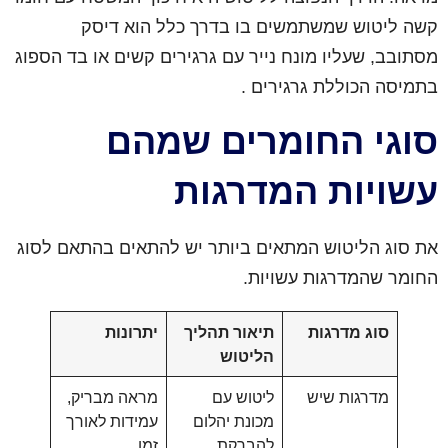
קשה ליטוש שמשתמשים בו בדרך כלל הוא דיסק
מסתובב, שעליו מונח נייר עם גרגירים קשים או בד הספוג
בתמיסה הכוללת גרגירים .
סוגי החומרים שמהם
עשויות המדרגות
את סוג הליטוש המתאים ביותר יש להתאים בהתאם לסוג
החומר שהמדרגות עשויות.
סוג מדרגות
תיאור תהליך
יתרונות
הליטוש
מדרגות שיש
ליטוש עם
מראה מבריק,
מכונת יהלום
עמידות לאורך
להברקת
זמן.