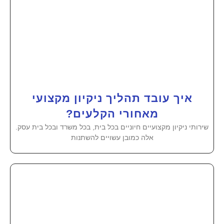
איך עובד תהליך ניקיון מקצועי
מאחורי הקלעים?
שירותי ניקיון מקצועיים חיוניים בכל בית, בכל משרד ובכל בית עסק.
אלה כמובן עשויים להשתנות