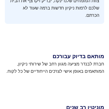
צוות המומחים שלנו ינקה, יבריק ויקרצף את הבית
שלכם לרמות ניקיון חדשות ברמה שעוד לא
הכרתם.
מותאם בדיוק עבורכם
חברת לבנדר מציעה מגוון רחב של שירותי ניקיון,
המותאמים באופן אישי לצרכים הייחודיים של כל לקוח.
מוניטין רב שנים