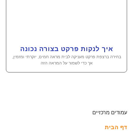
איך לנקות פרקט בצורה נכונה
בחירה ברצפת פרקט מעניקה לבית מראה חמים, יוקרתי ומזמין,
אך כדי לשמור על המראה הזה
עמודים מרכזיים
דף הבית