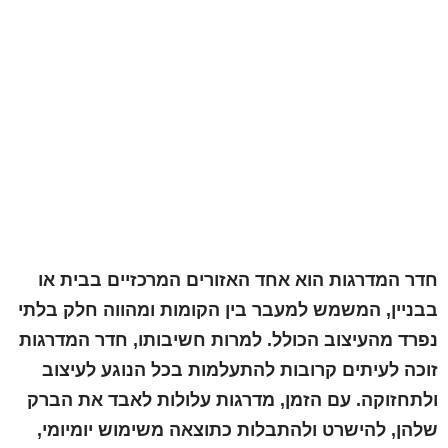
חדר המדרגות הוא אחד האזורים המרכזיים בבית או
בבניין, המשמש למעבר בין הקומות ומהווה חלק בלתי
נפרד מהעיצוב הכולל. למרות חשיבותו, חדר המדרגות
זוכה לעיתים קרובות להתעלמות בכל הנוגע לעיצוב
ולתחזוקה. עם הזמן, מדרגות עלולות לאבד את הברק
שלהן, להישרט ולהתבלות כתוצאה משימוש יומיומי,