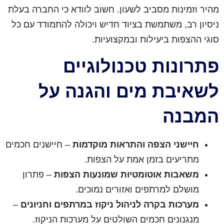
מהיר וזמינות מסביב לשעון. חשוב לוודא כי החברה בעלת
ניסיון רב, משתמשת בציוד חדיש ויכולה להתמודד עם כל
סוגי ההצפות ביעילות ובמקצועיות.
פתרונות טכנולוגיים
לשאיבת מים והגנה על
המבנה
חיישני הצפה והתראות מוקדמות
– חיישנים חכמים
מתריעים בזמן אמת על הצפות.
משאבות אוטומטיות שמונעות הצפות
– פתרון
מושלם למרתפים ואזורים נמוכים.
מערכות בקרה לניהול ניקוז במרתפים וחניונים
–
מנגנונים חכמים השולטים על מערכות הניקוז.