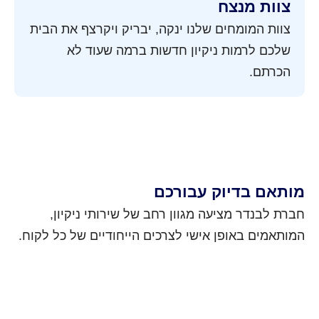
צוות מנצח
צוות המומחים שלנו ינקה, יבריק ויקרצף את הבית
שלכם לרמות ניקיון חדשות ברמה שעוד לא
הכרתם.
מותאם בדיוק עבורכם
חברת לבנדר מציעה מגוון רחב של שירותי ניקיון,
המותאמים באופן אישי לצרכים הייחודיים של כל לקוח.