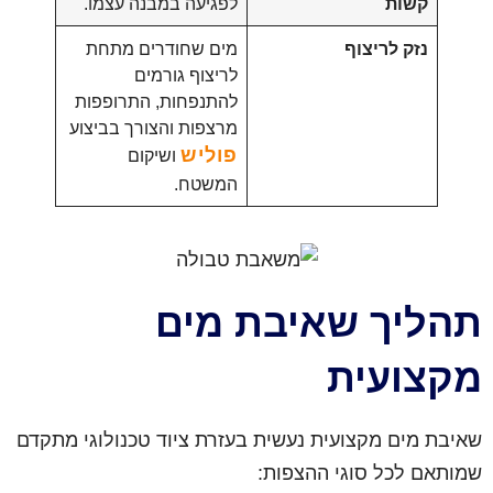
קשות
לפגיעה במבנה עצמו.
נזק לריצוף
מים שחודרים מתחת
לריצוף גורמים
להתנפחות, התרופפות
מרצפות והצורך בביצוע
פוליש
ושיקום
המשטח.
תהליך שאיבת מים
מקצועית
שאיבת מים מקצועית נעשית בעזרת ציוד טכנולוגי מתקדם
שמותאם לכל סוגי ההצפות: