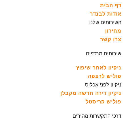
דף הבית
אודות לבנדר
השירותים שלנו
מחירון
צרו קשר
שירותים מרכזיים
ניקיון לאחר שיפוץ
פוליש לרצפה
ניקיון לפני אכלוס
ניקיון דירה חדשה מקבלן
פוליש קריסטל
דרכי התקשרות מהירים