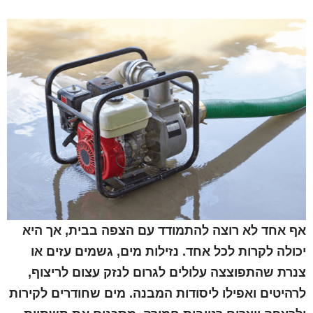
אף אחד לא רוצה להתמודד עם הצפה בבית, אך היא
יכולה לקרות לכל אחד. נזילות מים, גשמים עזים או
צנרת שהתפוצצה עלולים לגרום לנזק עצום לריצוף,
לרהיטים ואפילו ליסודות המבנה. מים שחודרים לקירות