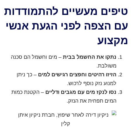
טיפים מעשיים להתמודדות
עם הצפה לפני הגעת אנשי
מקצוע
נתקו את החשמל בבית
– מים וחשמל הם סכנה
משולבת.
הזיזו רהיטים וחפצים רגישים למים
– כך ניתן
למנוע נזק נוסף לרכוש.
נסו לנקז מים עם מגבים ודליים
– הקטנת כמות
המים תפחית את הנזק.