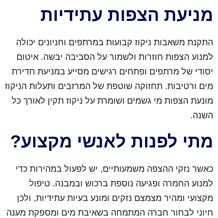
מניעת הצפות עתידיות
התקנת משאבות ניקוז קבועות במרתפים וחניונים יכולה
למנוע הצפות חוזרות ולשמור על הסביבה יבשה. איטום
יסודי של מרתפים ופתחים רגישים מסייע במניעת חדירת
מים ורטיבות. תחזוקה שוטפת של המרזבים ותעלות הניקוז
מונעת הצפות מי גשמים ושומרת על ניקוז תקין לאורך כל
השנה.
מתי לפנות לאנשי מקצוע?
כאשר נזקי ההצפה משמעותיים, יש לפעול במהירות כדי
למנוע החמרה ופגיעה נוספת ברכוש ובמבנה. טיפול
מקצועי ומהיר מצמצם נזקים ומונע בעיות עתידיות, ולכן
חיוני לבחור חברה המתמחה בשאיבת מים ומספקת מענה