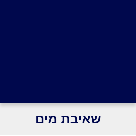
שאיבת מים