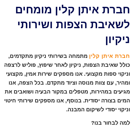
חברת איתן קלין מומחים
לשאיבת הצפות ושירותי
ניקיון
חברת איתן קלין
מתמחה בשירותי ניקיון מתקדמים,
כולל שאיבת הצפות, ניקיון לאחר שיפוץ, פוליש לרצפה
וניקוי ספות מקצועי. אנו מספקים שירות אמין, מקצועי
ומהיר, עם צוות מנוסה וציוד מתקדם. בכל הצפה, אנו
מגיעים במהירות, מטפלים במקור הבעיה ושואבים את
המים בצורה יסודית. בנוסף, אנו מספקים שירותי חיטוי
וניקוי יסודי לשיקום המבנה.
למה לבחור בנו?