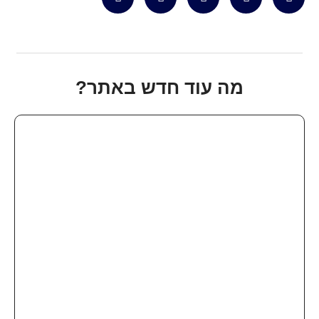
מה עוד חדש באתר?