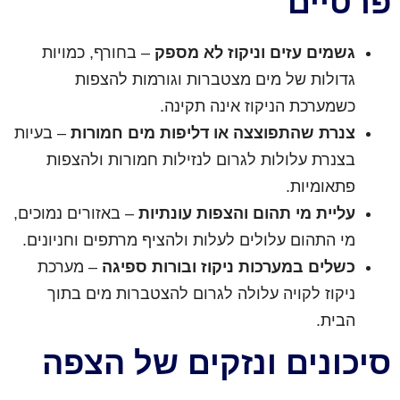
פרטיים
גשמים עזים וניקוז לא מספק
– בחורף, כמויות
גדולות של מים מצטברות וגורמות להצפות
כשמערכת הניקוז אינה תקינה.
צנרת שהתפוצצה או דליפות מים חמורות
– בעיות
בצנרת עלולות לגרום לנזילות חמורות ולהצפות
פתאומיות.
עליית מי תהום והצפות עונתיות
– באזורים נמוכים,
מי התהום עלולים לעלות ולהציף מרתפים וחניונים.
כשלים במערכות ניקוז ובורות ספיגה
– מערכת
ניקוז לקויה עלולה לגרום להצטברות מים בתוך
הבית.
סיכונים ונזקים של הצפה