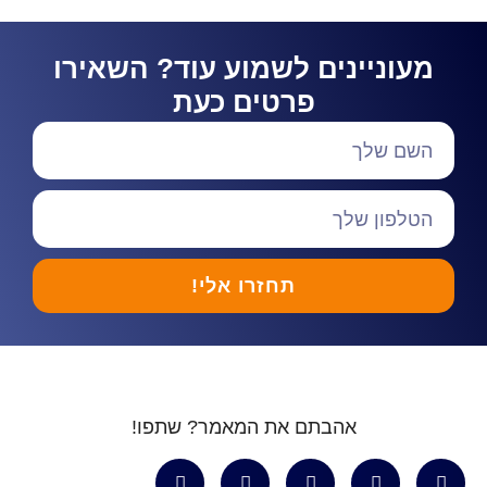
מעוניינים לשמוע עוד? השאירו
פרטים כעת
תחזרו אלי!
אהבתם את המאמר? שתפו!