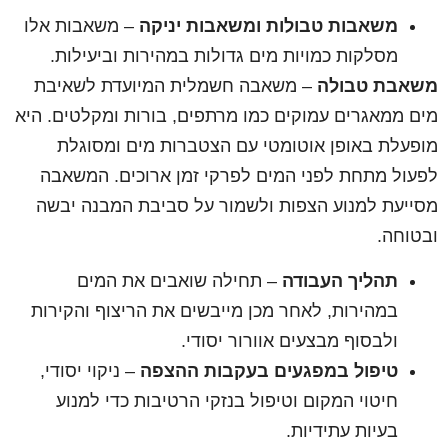
משאבות טבולות ומשאבות יניקה
– משאבות אלו
מסלקות כמויות מים גדולות במהירות וביעילות.
משאבת טבולה
– משאבה חשמלית המיועדת לשאיבת
מים ממאגרים עמוקים כמו מרתפים, בורות ומקלטים. היא
מופעלת באופן אוטומטי עם הצטברות מים ומסוגלת
לפעול מתחת לפני המים לפרקי זמן ארוכים. המשאבה
מסייעת למנוע הצפות ולשמור על סביבת המבנה יבשה
ובטוחה.
תהליך העבודה
– תחילה שואבים את המים
במהירות, לאחר מכן מייבשים את הריצוף והקירות
ולבסוף מבצעים אוורור יסודי.
טיפול במפגעים בעקבות ההצפה
– ניקוי יסודי,
חיטוי המקום וטיפול בנזקי הרטיבות כדי למנוע
בעיות עתידיות.