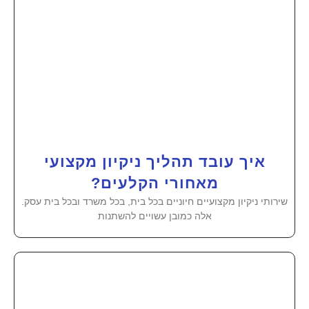
איך עובד תהליך ניקיון מקצועי
מאחורי הקלעים?
שירותי ניקיון מקצועיים חיוניים בכל בית, בכל משרד ובכל בית עסק.
אלה כמובן עשויים להשתנות