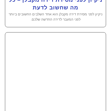
מה שחשוב לדעת
ניקיון לפני מסירת דירה מקבלן הוא אחד השלבים החשובים ביותר
לפני המעבר לדירה החדשה שלכם.