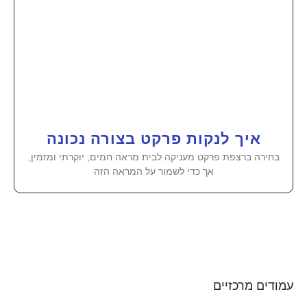
איך לנקות פרקט בצורה נכונה
בחירה ברצפת פרקט מעניקה לבית מראה חמים, יוקרתי ומזמין,
אך כדי לשמור על המראה הזה
עמודים מרכזיים