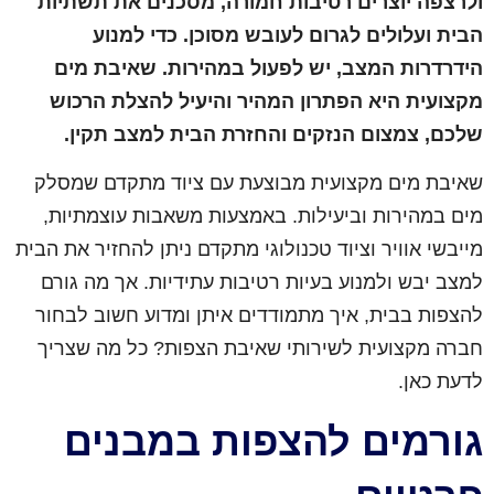
ולרצפה יוצרים רטיבות חמורה, מסכנים את תשתיות
הבית ועלולים לגרום לעובש מסוכן. כדי למנוע
הידרדרות המצב, יש לפעול במהירות. שאיבת מים
מקצועית היא הפתרון המהיר והיעיל להצלת הרכוש
שלכם, צמצום הנזקים והחזרת הבית למצב תקין.
שאיבת מים מקצועית מבוצעת עם ציוד מתקדם שמסלק
מים במהירות וביעילות. באמצעות משאבות עוצמתיות,
מייבשי אוויר וציוד טכנולוגי מתקדם ניתן להחזיר את הבית
למצב יבש ולמנוע בעיות רטיבות עתידיות. אך מה גורם
להצפות בבית, איך מתמודדים איתן ומדוע חשוב לבחור
חברה מקצועית לשירותי שאיבת הצפות? כל מה שצריך
לדעת כאן.
גורמים להצפות במבנים