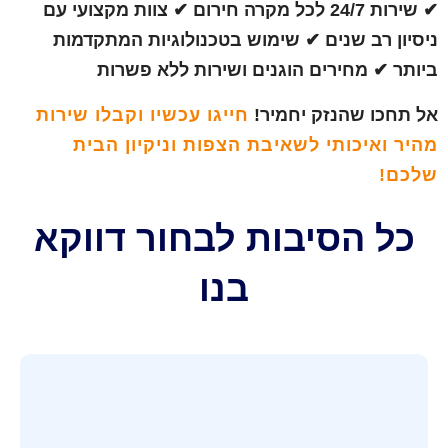
✔ שירות 24/7 לכל מקרה חירום ✔ צוות מקצועי עם
ניסיון רב שנים ✔ שימוש בטכנולוגיות המתקדמות
ביותר ✔ מחירים הוגנים ושירות ללא פשרות
אל תחכו שהנזק יחמיר!
חייגו עכשיו וקבלו שירות
מהיר ואיכותי לשאיבת הצפות וניקיון הבית
שלכם!
כל הסיבות לבחור דווקא
בנו