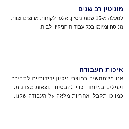
מוניטין רב שנים
למעלה מ-15 שנות ניסיון, אלפי לקוחות מרוצים וצוות
מנוסה ומיומן בכל עבודות הניקיון לבית.
איכות העבודה
אנו משתמשים במוצרי ניקיון ידידותיים לסביבה
ויעילים במיוחד, כדי להבטיח תוצאות מצוינות.
כמו כן תקבלו אחריות מלאה על העבודה שלנו.