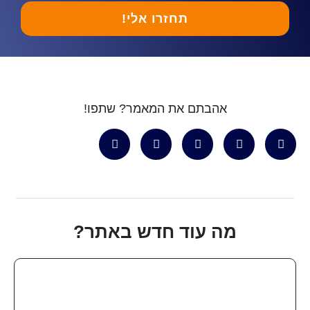
תחזרו אלי!
אהבתם את המאמר? שתפו!
מה עוד חדש באתר?