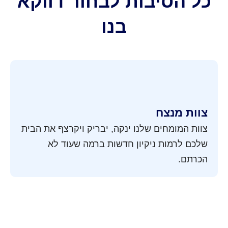
כל הסיבות לבחור דווקא
בנו
צוות מנצח
צוות המומחים שלנו ינקה, יבריק ויקרצף את הבית
שלכם לרמות ניקיון חדשות ברמה שעוד לא
הכרתם.