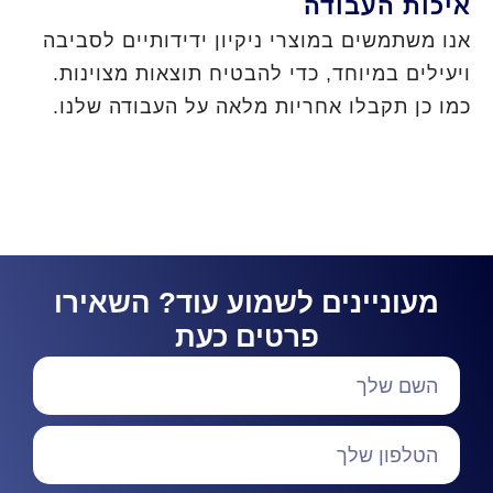
איכות העבודה
אנו משתמשים במוצרי ניקיון ידידותיים לסביבה
ויעילים במיוחד, כדי להבטיח תוצאות מצוינות.
כמו כן תקבלו אחריות מלאה על העבודה שלנו.
מעוניינים לשמוע עוד? השאירו
פרטים כעת