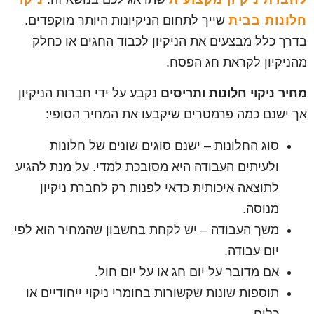
חלונות בבית
שייך לתחום הניקיונות היותר מוקפדים.
בדרך כלל מבצעים את הניקיון לכבוד החגים או כחלק
מהניקיון לקראת חג הפסח.
מחיר ניקוי חלונות ותריסים
נקבע על ידי חברות הניקיון
אך ישנם כמה פרמטרים שיקבעו את המחיר הסופי:
סוג החלונות – ישנם סוגים שונים של חלונות
ולעיתים העבודה היא מסובכת למדי. על מנת להגיע
לתוצאה איכותית כדאי לפנות רק לחברת ניקיון
מנוסה.
משך העבודה – יש לקחת בחשבון שהמחיר הוא לפי
יום עבודה.
אם מדובר על יום חג או על יום חול.
תוספות שונות שקשורות בחומרי ניקוי ייחודיים או
כלים.