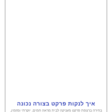
איך לנקות פרקט בצורה נכונה
בחירה ברצפת פרקט מעניקה לבית מראה חמים, יוקרתי ומזמין,