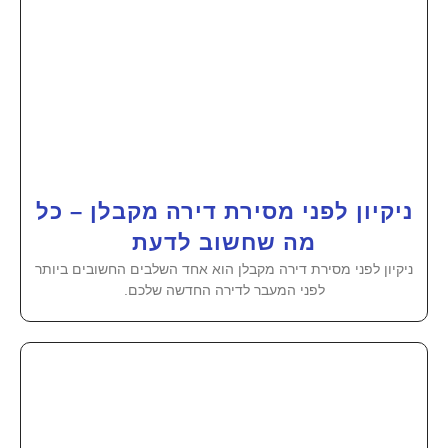
ניקיון לפני מסירת דירה מקבלן – כל
מה שחשוב לדעת
ניקיון לפני מסירת דירה מקבלן הוא אחד השלבים החשובים ביותר
לפני המעבר לדירה החדשה שלכם.