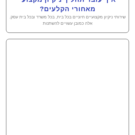
מאחורי הקלעים?
שירותי ניקיון מקצועיים חיוניים בכל בית, בכל משרד ובכל בית עסק.
אלה כמובן עשויים להשתנות