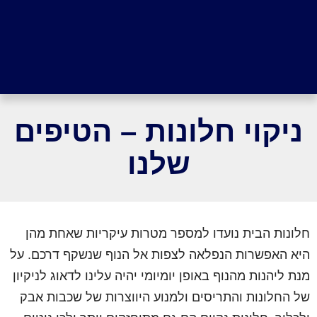
ניקוי חלונות – הטיפים
שלנו
חלונות הבית נועדו למספר מטרות עיקריות שאחת מהן
היא האפשרות הנפלאה לצפות אל הנוף שנשקף דרכם. על
מנת ליהנות מהנוף באופן יומיומי יהיה עלינו לדאוג לניקיון
של החלונות והתריסים ולמנוע היווצרות של שכבות אבק