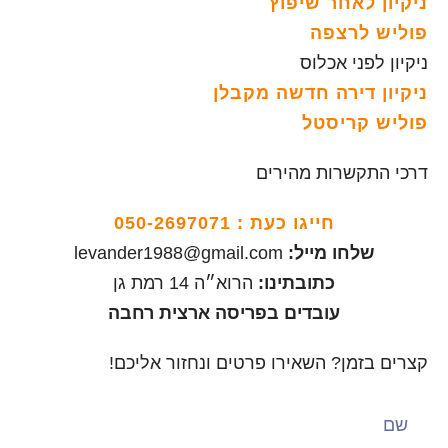
ניקיון לאחר שיפוץ
פוליש לרצפה
ניקיון לפני אכלוס
ניקיון דירה חדשה מקבלן
פוליש קריסטל
דרכי התקשרות מהירים
חייגו כעת :
050-2697071
שלחו מייל:
levander1988@gmail.com
כתובתינו:
הרוא״ה 14 רמת גן
עובדים בפריסה ארצית רחבה
קצרים בזמן? השאירו פרטים ונחזור אליכם!