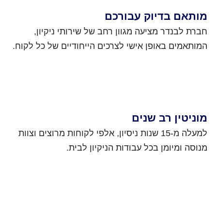
מותאם בדיוק עבורכם
חברת לבנדר מציעה מגוון רחב של שירותי ניקיון,
המותאמים באופן אישי לצרכים הייחודיים של כל לקוח.
מוניטין רב שנים
למעלה מ-15 שנות ניסיון, אלפי לקוחות מרוצים וצוות
מנוסה ומיומן בכל עבודות הניקיון לבית.