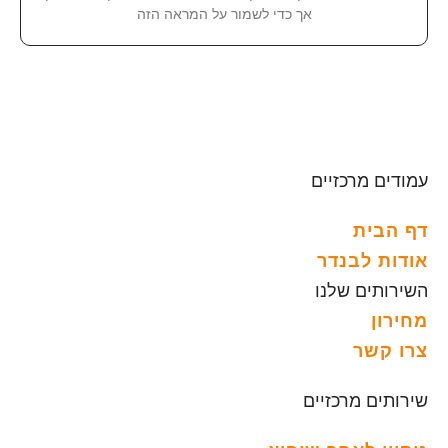
אך כדי לשמור על המראה הזה
עמודים מרכזיים
דף הבית
אודות לבנדר
השירותים שלנו
מחירון
צרו קשר
שירותים מרכזיים