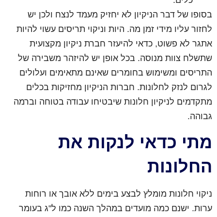
בסופו של דבר הניקיון לא יחזיק מעמד לנצח ולכן יש
לחזור עליו מידי זמן מה. היות וניקוי תריסים עשוי להיות
אתגר לא פשוט, כדאי להיעזר חברת ניקיון מקצועית
שתשלח צוות מנוסה. בכל אופן יש להיזהר משבירה של
התריסים ומשימוש בחומרים שאינם מתאימים ועלולים
לגרום לנזק לחלונות. חברות הניקיון מחזיקות בכלים
מתקדמים לניקיון חלונות שיבטיחו עבודה בטוחה וברמה
גבוהה.
מתי כדאי לנקות את
החלונות
ניקוי חלונות מומלץ לבצע בימים ללא אובך או רוחות
ערות. ישנם כמה מועדים במהלך השנה כמו ל"ג בעומר