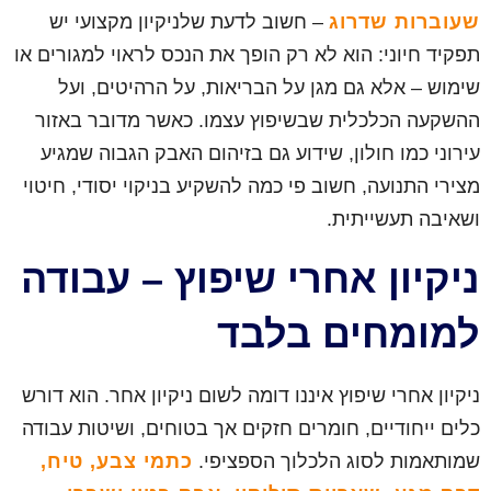
שעוברות שדרוג
– חשוב לדעת שלניקיון מקצועי יש
תפקיד חיוני: הוא לא רק הופך את הנכס לראוי למגורים או
שימוש – אלא גם מגן על הבריאות, על הרהיטים, ועל
ההשקעה הכלכלית שבשיפוץ עצמו. כאשר מדובר באזור
עירוני כמו חולון, שידוע גם בזיהום האבק הגבוה שמגיע
מצירי התנועה, חשוב פי כמה להשקיע בניקוי יסודי, חיטוי
ושאיבה תעשייתית.
ניקיון אחרי שיפוץ – עבודה
למומחים בלבד
ניקיון אחרי שיפוץ איננו דומה לשום ניקיון אחר. הוא דורש
כלים ייחודיים, חומרים חזקים אך בטוחים, ושיטות עבודה
שמותאמות לסוג הלכלוך הספציפי.
כתמי צבע, טיח,