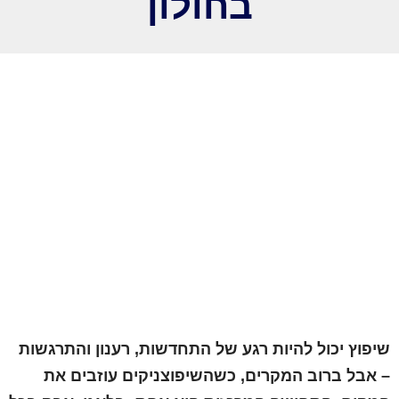
בחולון
שיפוץ יכול להיות רגע של התחדשות, רענון והתרגשות
– אבל ברוב המקרים, כשהשיפוצניקים עוזבים את