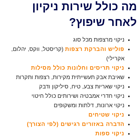
מה כולל שירות ניקיון
לאחר שיפוץ?
ניקוי מרצפות מכל סוג
פוליש והברקת רצפות
(קריסטל, ווקס, יהלום,
אקרילי)
ניקוי תריסים וחלונות כולל מסילות
שאיבת אבק תעשייתית מקירות, רצפות ותקרות
ניקוי שאריות צבע, טיח, סיליקון ודבק
ניקוי חדרי אמבטיה ושירותים כולל חיטוי
ניקוי ארונות, דלתות ומשקופים
ניקוי שטיחים
הדברה באזורים רגישים (לפי הצורך)
ניקוי ספות