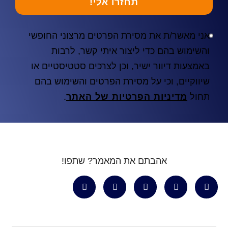
תחזרו אלי!
אני מאשר/ת את מסירת הפרטים מרצוני החופשי
והשימוש בהם כדי ליצור איתי קשר, לרבות
באמצעות דיוור ישיר, וכן לצרכים סטטיסטיים או
שיווקיים, וכי על מסירת הפרטים והשימוש בהם
תחול
מדיניות הפרטיות של האתר
.
אהבתם את המאמר? שתפו!