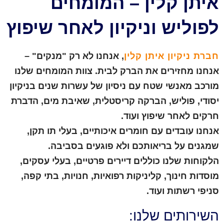
איתן קלין – המומחים
לפוליש וניקיון לאחר שיפוץ
חברת ניקיון איתן קלין
, אנחנו לא רק "מנקים" –
אנחנו מחזירים את הברק לבית. צוות המומחים שלנו
מורכב מאנשי שטח עם ניסיון של עשרות שנים בניקיון
יסודי, פוליש, הברקה קריסטלית, שאיבת מים, הדברת
חרקים לאחר שיפוץ ועוד.
אנחנו עובדים עם חומרים איכותיים, בעלי תו תקן,
שמגנים על בריאותכם ולא פוגעים בסביבה.
הלקוחות שלנו כוללים דיירים פרטיים, בעלי עסקים,
מוסדות חינוך, קליניקות רפואיות, חנויות, בתי קפה,
סניפי רשתות ועוד.
השירותים שלנו: