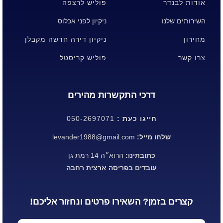
אודות לבנדר
פוליש לרצפה
השירותים שלנו
ניקיון לפני אכלוס
מחירון
ניקיון דירה חדשה מקבלן
צרו קשר
פוליש קריסטל
דרכי התקשרות מהירים
חייגו כעת :
050-2697071
שלחו מייל:
levander1988@gmail.com
כתובתינו:
הרוא״ה 14 רמת גן
עובדים בפריסה ארצית רחבה
קצרים בזמן? השאירו פרטים ונחזור אליכם!