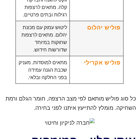
קלה. מתאים לרצפות
רגילות ובתים פרטיים.
פוליש יהלום
ליטוש עמוק עם מכונת
יהלום. מתאים לרצפות
שחוקות במיוחד
שדורשות חידוש.
פוליש אקרילי
מתאים למוסדות. מעניק
שכבת הגנה עמידה
בפני החלקה ובלאי.
כל סוג פוליש מותאם לפי מצב הרצפה, חומר הגלם ורמת
השחיקה. מומלץ להתייעץ איתנו לפני בחירה.