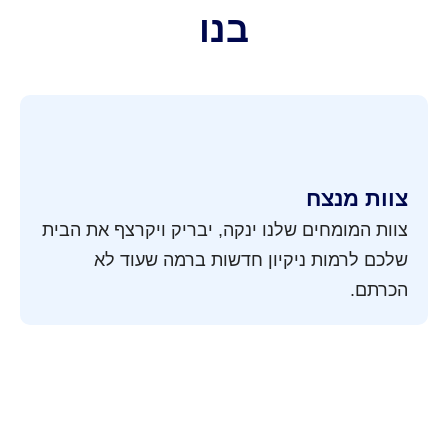
בנו
צוות מנצח
צוות המומחים שלנו ינקה, יבריק ויקרצף את הבית
שלכם לרמות ניקיון חדשות ברמה שעוד לא
הכרתם.