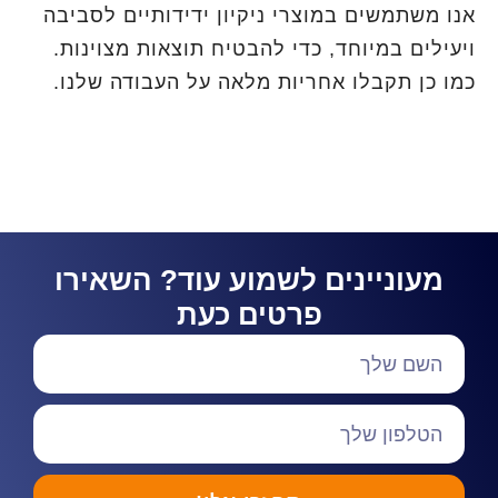
אנו משתמשים במוצרי ניקיון ידידותיים לסביבה
ויעילים במיוחד, כדי להבטיח תוצאות מצוינות.
כמו כן תקבלו אחריות מלאה על העבודה שלנו.
מעוניינים לשמוע עוד? השאירו
פרטים כעת