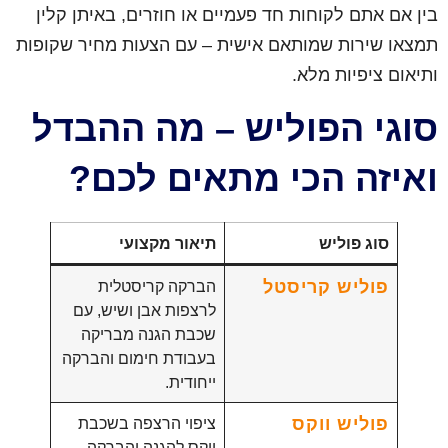
בין אם אתם לקוחות חד פעמיים או חוזרים, באיתן קלין
תמצאו שירות שמותאם אישית – עם הצעות מחיר שקופות
ותיאום ציפיות מלא.
סוגי הפוליש – מה ההבדל
ואיזה הכי מתאים לכם?
סוג פוליש
תיאור מקצועי
פוליש קריסטל
הברקה קריסטלית
לרצפות אבן ושיש, עם
שכבת הגנה מבריקה
בעבודת חימום והברקה
ייחודית.
פוליש ווקס
ציפוי הרצפה בשכבת
ווקס להגנה והברקה