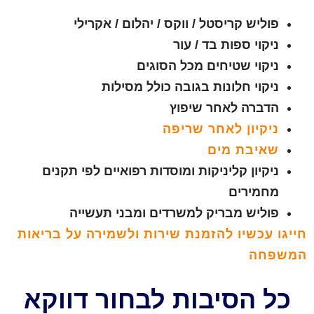
פוליש קריסטל / ווקס / יהלום / אקרילי
ניקוי ספות בד / עור
ניקוי שטיחים מכל הסוגים
ניקוי חלונות בגובה כולל מסילות
הדברה לאחר שיפוץ
ניקיון לאחר שריפה
שאיבת מים
ניקיון קליניקות ומוסדות רפואיים לפי תקנים
מחמירים
פוליש מבריק למשרדים ומבני תעשייה
חייגו עכשיו להזמנת שירות ולשמירה על בריאות
המשפחה
כל הסיבות לבחור דווקא