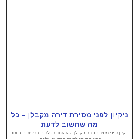
ניקיון לפני מסירת דירה מקבלן – כל
מה שחשוב לדעת
ניקיון לפני מסירת דירה מקבלן הוא אחד השלבים החשובים ביותר