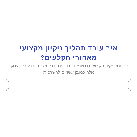
איך עובד תהליך ניקיון מקצועי
מאחורי הקלעים?
שירותי ניקיון מקצועיים חיוניים בכל בית, בכל משרד ובכל בית עסק.
אלה כמובן עשויים להשתנות