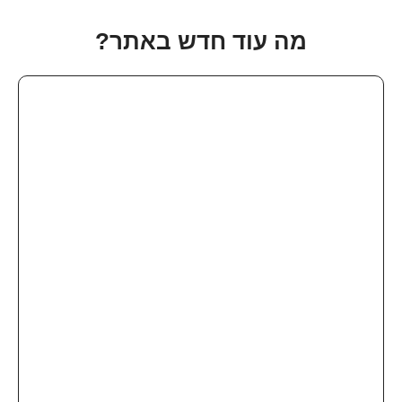
מה עוד חדש באתר?