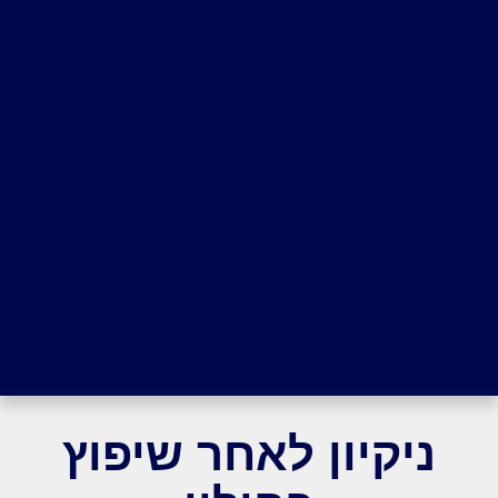
ניקיון לאחר שיפוץ