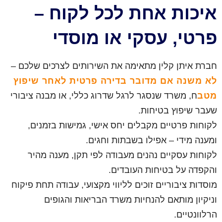
איכות אחת לכל לקוח –
פרטי, עסקי או מוסדי
חברת איתן קלין מתאימה את השירותים לצרכים שלכם –
לא משנה אם מדובר בדירה פרטית לאחר שיפוץ
מטב
ח, משרד שנסגר לרגל שדרוג כללי, או מבנה ציבורי
שעבר שיפוץ בטיחות.
לקוחות פרטיים מקבלים יחס אישי, גמישות בזמנים,
ומענה מידי – אפילו בשבתות וחגים.
לקוחות עסקיים נהנים מעבודה לפי תקן, מענה מהיר
והקפדה על בטיחות העובדים.
מוסדות ציבוריים זוכים לליווי מקצועי, עבודה תחת פיקוח
וניקיון מותאם להנחיות משרד הבריאות והגופים
הרלוונטיים.