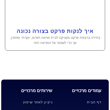
איך לנקות פרקט בצורה נכונה
בחירה ברצפת פרקט מעניקה לבית מראה חמים, יוקרתי ומזמין,
אך כדי לשמור על המראה הזה
עמודים מרכזיים
שירותים מרכזיים
דף הבית
ניקיון לאחר שיפוץ