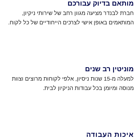
מותאם בדיוק עבורכם
חברת לבנדר מציעה מגוון רחב של שירותי ניקיון,
המותאמים באופן אישי לצרכים הייחודיים של כל לקוח.
מוניטין רב שנים
למעלה מ-15 שנות ניסיון, אלפי לקוחות מרוצים וצוות
מנוסה ומיומן בכל עבודות הניקיון לבית.
איכות העבודה