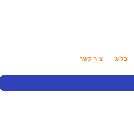
בלוג
צור קשר