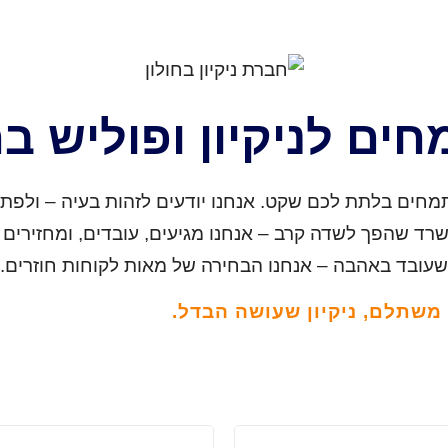
חים לניקיון ופוליש בח
 מתמחים בלתת לכם שקט. אנחנו יודעים לזהות בעיה – ולפת
רד שהפך לשדה קרב – אנחנו מגיעים, עובדים, ומחזירים 
 שעובד באהבה – אנחנו הבחירה של מאות לקוחות חוזרים.
ר משתלם, ניקיון שעושה הבדל.