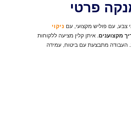
מנקה פרטי
 צבע, עם פוליש מקצועי, עם
ניקוי
ריך מקצוענים
. איתן קלין מציעה ללקוחות
ות. העבודה מתבצעת עם ביטוח, עמידה