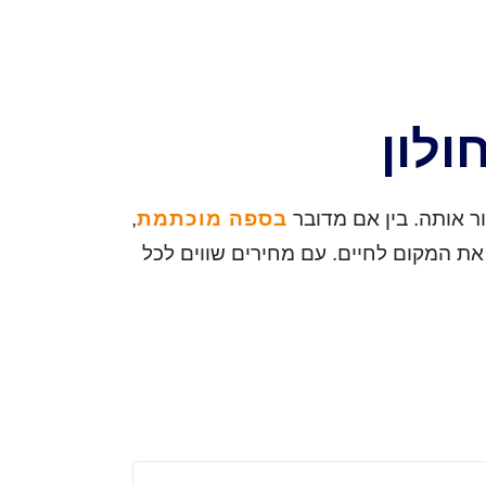
ולון
ור אותה. בין אם מדובר
בספה מוכתמת
,
את המקום לחיים. עם מחירים שווים לכל