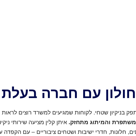
חולון עם חברה בעלת נ
ק בניקיון שטחי. לקוחות שמגיעים למשרד רוצים לראות ני
משתפרת והמיתוג מתחזק.
איתן קלין מציעה שירותי ניקי
ים, חלונות, חדרי ישיבות ושטחים ציבוריים – עם הקפדה ע