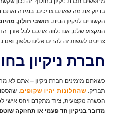
מחפשים חברת ניקיון בחולון? זה נכון שקשה
בדיוק את מה שאתם צריכים. במידה ואתם מח
הקשורים לניקיון הבית.
תושבי חולון, מהיו
המקצוע שלנו, אנו נלווה אתכם לכל אורך ה
צריכים לעשות זה להרים אלינו טלפון, ואנו
חברת ניקיון בחו
כשאתם מזמינים חברת ניקיון – אתם לא מח
תבריק.
שהחלונות יהיו שקופים
. שהספות
הכשרה מקצועית, ציוד מתקדם ויחס אישי לכ
מדובר בניקיון חד פעמי או תחזוקה שוטפת