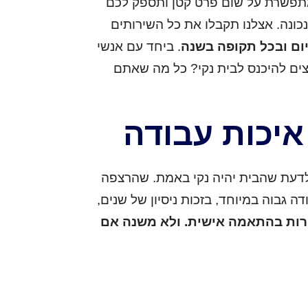
תפשרת על שום פרט קטן ותספק לכם
ונה. אצלנו תקבלו את כל השירותים
יום ובכל תקופה בשנה
. ביחד עם אנשי
צים להיכנס לבית נקי? כל מה שאתם
איכות עבודה
לדעת שהבית יהיה נקי באמת. שהרצפה
 גבוה במיוחד, בזכות ניסיון של שנים,
שירות בהתאמה אישית. ולא משנה אם