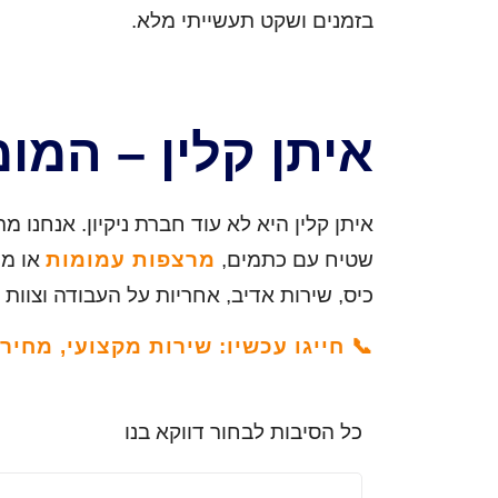
בזמנים ושקט תעשייתי מלא.
איתן קלין – המומ
איתן קלין היא לא עוד חברת ניקיון. אנחנו
שטיח עם כתמים,
מרצפות עמומות
או מש
כיס, שירות אדיב, אחריות על העבודה וצוות
📞 חייגו עכשיו: שירות מקצועי, מחי
כל הסיבות לבחור דווקא בנו