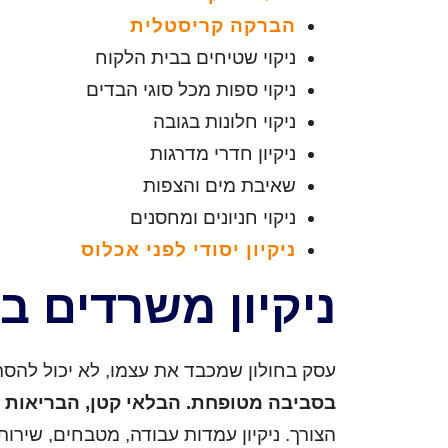
הברקה קריסטלית
ניקוי שטיחים בבית הלקוח
ניקוי ספות מכל סוגי הבדים
ניקוי חלונות בגובה
ניקיון חדרי מדרגות
שאיבת מים והצפות
ניקוי חניונים ומחסנים
ניקיון יסודי לפני אכלוס
ניקיון משרדים ב
עסק בחולון שמכבד את עצמו, לא יכול להסתפ
בסביבה מטופחת. הבלאי קטן, הבריאות 
הצורך. ניקיון עמדות עבודה, מטבחים, שירות