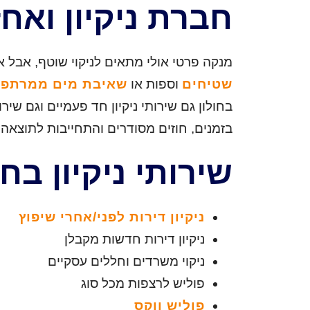
חברת ניקיון ואח
מנקה פרטי אולי מתאים לניקוי שוטף, אבל א
שטיחים
וספות או
שאיבת מים ממרתפי
בחולון גם שירותי ניקיון חד פעמיים וגם ש
בזמנים, חוזים מסודרים והתחייבות לתוצאה
שירותי ניקיון בחו
ניקיון דירות לפני/אחרי שיפוץ
ניקיון דירות חדשות מקבלן
ניקוי משרדים וחללים עסקיים
פוליש לרצפות מכל סוג
פוליש ווקס