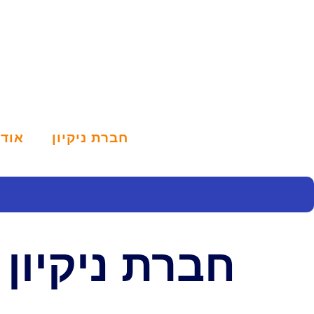
חברת ניקיון
אודו
חברת ניקיון 