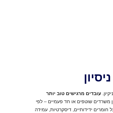
יסיון
קיון.
עובדים מרגישים טוב יותר
ון משרדים שוטפים או חד פעמיים – לפי
ל חומרים ידידותיים, דיסקרטיות, עמידה