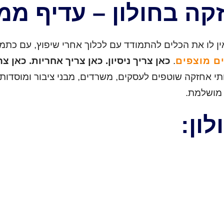
זקה בחולון – עדיף מ
ין לו את הכלים להתמודד עם לכלוך אחרי שיפוץ, עם כתמי
ם מוצפים
.
כאן צריך ניסיון. כאן צריך אחריות. כאן צ
ירותי אחזקה שוטפים לעסקים, משרדים, מבני ציבור ומוסד
 מושלמת.
לון: