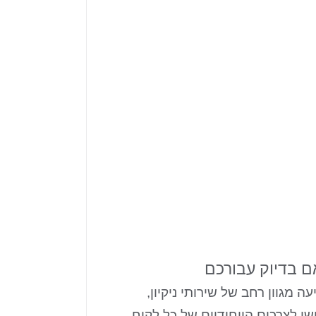
 בדיוק עבורכם
 מגוון רחב של שירותי ניקיון,
י לצרכים הייחודיים של כל לקוח.