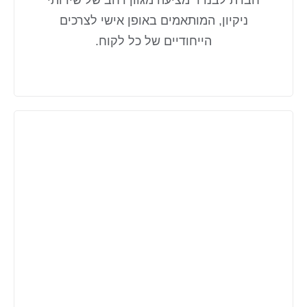
חברת לבנדר מציעה מגוון רחב של שירותי
ניקיון, המותאמים באופן אישי לצרכים
הייחודיים של כל לקוח.