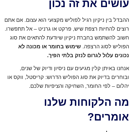
עושים את זה נכון
ההבדל בין ניקיון רגיל לפוליש מקצועי הוא עצום. אם אתם
רוצים להחיות רצפת שיש, פרקט או גרניט – אל תתפשרו.
חשוב להשתמש בחברת ניקיון שיודעת להתאים את סוג
הפוליש לסוג הרצפה.
שימוש בחומר או מכונה לא
נכונים עלול לגרום לנזק בלתי הפיך.
אנחנו באיתן קלין מגיעים עם ניסיון ודיוק של שנים,
ובוחרים בדיוק את סוג הפוליש הדרוש: קריסטל, ווקס או
יהלום – לפי החומר, השחיקה והציפיות שלכם.
מה הלקוחות שלנו
אומרים?