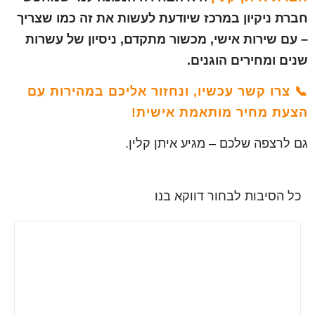
חברת ניקיון במרכז שיודעת לעשות את זה כמו שצריך
– עם שירות אישי, מכשור מתקדם, ניסיון של עשרות
שנים ומחירים הוגנים.
📞 צרו קשר עכשיו
,
ונחזור אליכם במהירות עם
הצעת מחיר מותאמת אישית!
גם לרצפה שלכם – מגיע איתן קלין.
כל הסיבות לבחור דווקא בנו