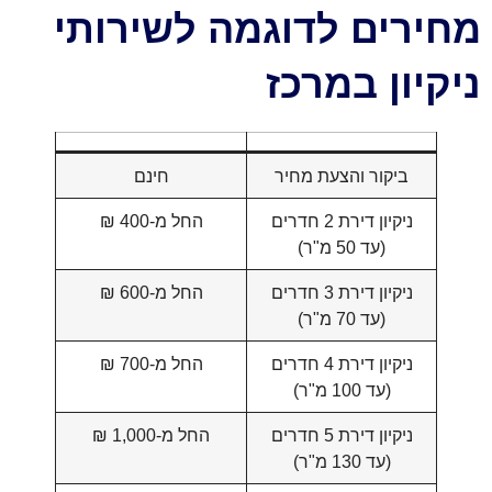
מחירים לדוגמה לשירותי
ניקיון במרכז
ביקור והצעת מחיר
חינם
ניקיון דירת 2 חדרים
החל מ-400 ₪
(עד 50 מ"ר)
ניקיון דירת 3 חדרים
החל מ-600 ₪
(עד 70 מ"ר)
ניקיון דירת 4 חדרים
החל מ-700 ₪
(עד 100 מ"ר)
ניקיון דירת 5 חדרים
החל מ-1,000 ₪
(עד 130 מ"ר)