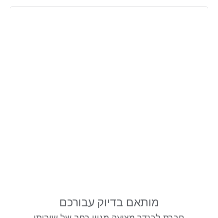
מותאם בדיוק עבורכם