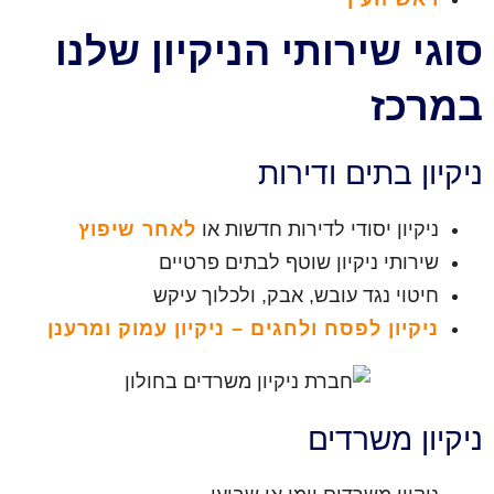
סוגי שירותי הניקיון שלנו
במרכז
ניקיון בתים ודירות
ניקיון יסודי לדירות חדשות או
לאחר שיפוץ
שירותי ניקיון שוטף לבתים פרטיים
חיטוי נגד עובש, אבק, ולכלוך עיקש
ניקיון לפסח ולחגים – ניקיון עמוק ומרענן
ניקיון משרדים