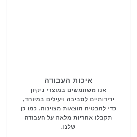
איכות העבודה
אנו משתמשים במוצרי ניקיון
ידידותיים לסביבה ויעילים במיוחד,
כדי להבטיח תוצאות מצוינות. כמו כן
תקבלו אחריות מלאה על העבודה
שלנו.