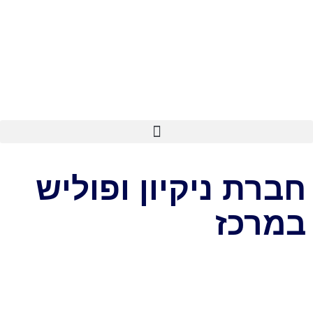
חברת ניקיון ופוליש
במרכז