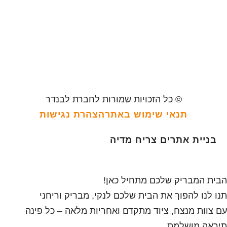
© כל הזכויות שמורות לחברת לבנדר
תנאי שימוש באתר
הצהרת נגישות
בניית אתרים
צריח מדיה
הבית המבריק שלכם מתחיל כאן!
תנו לנו להפוך את הבית שלכם לנקי, מבריק וריחני
עם צוות מנצח, ציוד מתקדם ואחריות מלאה – כל פינה
תיראה מושלמת