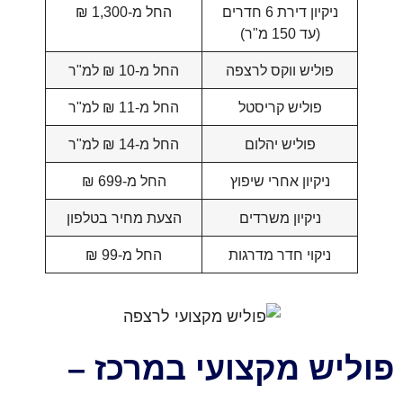
ניקיון דירת 6 חדרים
החל מ-1,300 ₪
(עד 150 מ"ר)
פוליש ווקס לרצפה
החל מ-10 ₪ למ"ר
פוליש קריסטל
החל מ-11 ₪ למ"ר
פוליש יהלום
החל מ-14 ₪ למ"ר
ניקיון אחרי שיפוץ
החל מ-699 ₪
ניקיון משרדים
הצעת מחיר בטלפון
ניקוי חדר מדרגות
החל מ-99 ₪
פוליש מקצועי במרכז –