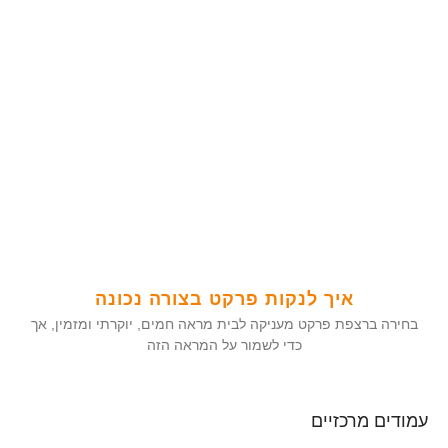
איך לנקות פרקט בצורה נכונה
בחירה ברצפת פרקט מעניקה לבית מראה חמים, יוקרתי ומזמין, אך
כדי לשמור על המראה הזה
עמודים מרכזיים