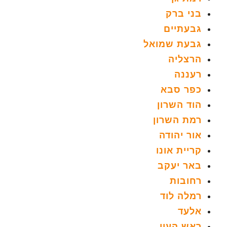
בני ברק
גבעתיים
גבעת שמואל
הרצליה
רעננה
כפר סבא
הוד השרון
רמת השרון
אור יהודה
קריית אונו
באר יעקב
רחובות
רמלה לוד
אלעד
ראש העין