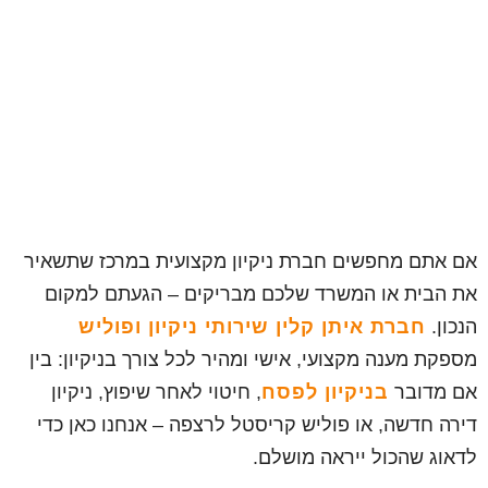
אם אתם מחפשים חברת ניקיון מקצועית במרכז שתשאיר
את הבית או המשרד שלכם מבריקים – הגעתם למקום
הנכון.
חברת איתן קלין שירותי ניקיון ופוליש
מספקת מענה מקצועי, אישי ומהיר לכל צורך בניקיון: בין
אם מדובר
בניקיון לפסח
, חיטוי לאחר שיפוץ, ניקיון
דירה חדשה, או פוליש קריסטל לרצפה – אנחנו כאן כדי
לדאוג שהכול ייראה מושלם.