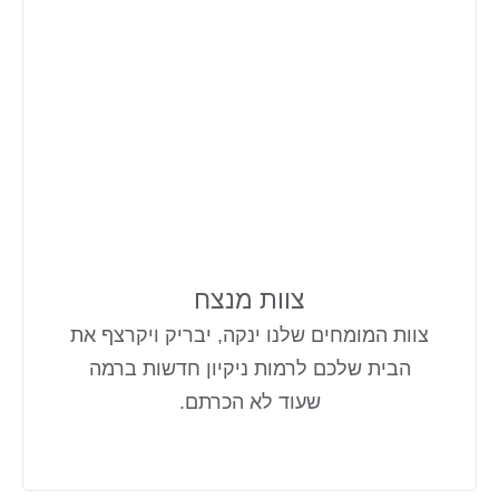
צוות מנצח
צוות המומחים שלנו ינקה, יבריק ויקרצף את
הבית שלכם לרמות ניקיון חדשות ברמה
שעוד לא הכרתם.