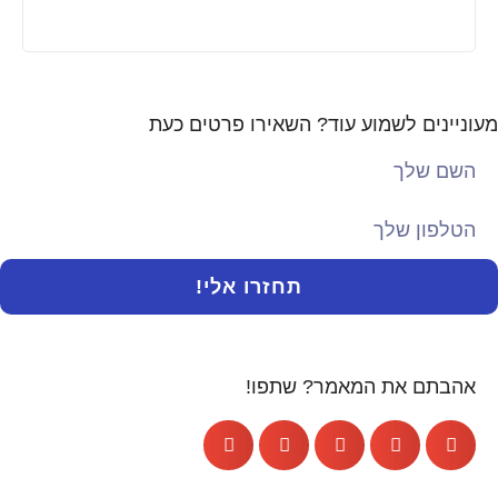
מעוניינים לשמוע עוד? השאירו פרטים כעת
תחזרו אלי!
אהבתם את המאמר? שתפו!