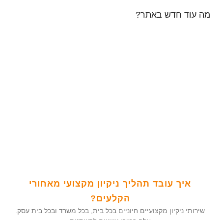
מה עוד חדש באתר?
איך עובד תהליך ניקיון מקצועי מאחורי
הקלעים?
שירותי ניקיון מקצועיים חיוניים בכל בית, בכל משרד ובכל בית עסק.