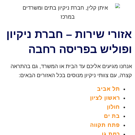
אזורי שירות – חברת ניקיון
ופוליש בפריסה רחבה
אנחנו מגיעים אליכם עד הבית או המשרד, גם בהתראה
קצרה, עם צוותי ניקיון מנוסים בכל האזורים הבאים:
תל אביב
ראשון לציון
חולון
בת ים
פתח תקווה
רמת גן