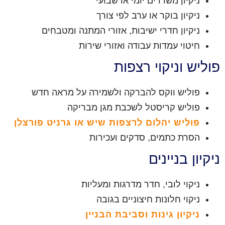
ניקיון משרדים יומי או שבועי
ניקיון בוקר או ערב לפי צורך
ניקיון חדרי ישיבות, אזורי המתנה ומטבחים
חיטוי עמדות עבודה ואזורי שירות
פוליש וניקוי רצפות
פוליש ווקס להברקה ולשמירה על מראה חדש
פוליש קריסטל לשכבת מגן מבריקה
פוליש יהלום לרצפות שיש או גרניט פורצלן
הסרת כתמים, סדקים ועכירות
ניקיון בניינים
ניקוי לובי, חדר מדרגות ומעליות
ניקוי חלונות חיצוניים בגובה
ניקיון גינות וסביבת הבניין