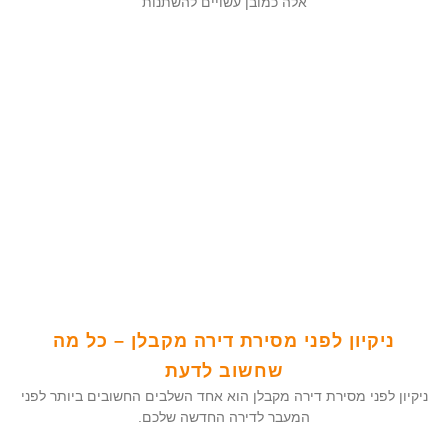
אלה כמובן עשויים להשתנות
ניקיון לפני מסירת דירה מקבלן – כל מה
שחשוב לדעת
ניקיון לפני מסירת דירה מקבלן הוא אחד השלבים החשובים ביותר לפני
המעבר לדירה החדשה שלכם.