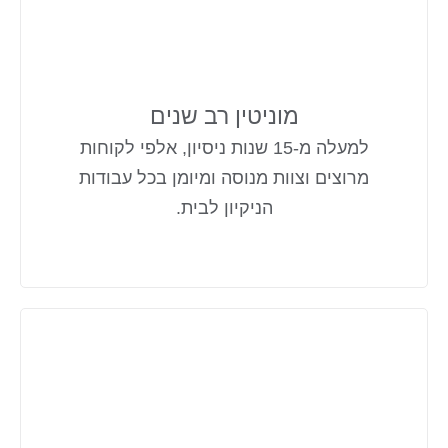
מוניטין רב שנים
למעלה מ-15 שנות ניסיון, אלפי לקוחות
מרוצים וצוות מנוסה ומיומן בכל עבודות
הניקיון לבית.