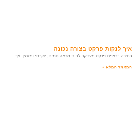
איך לנקות פרקט בצורה נכונה
בחירה ברצפת פרקט מעניקה לבית מראה חמים, יוקרתי ומזמין, אך
המאמר המלא »