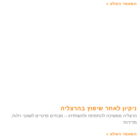
המאמר המלא »
ניקיון לאחר שיפוץ בהרצליה
הרצליה ממשיכה להתפתח ולהשתדרג – מבתים פרטיים לשוכני וילות,
מדירות
המאמר המלא »