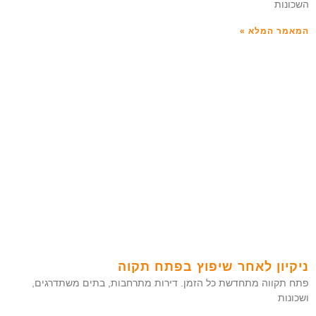
השכונות
המאמר המלא »
ניקיון לאחר שיפוץ בפתח תקוה
פתח תקווה מתחדשת כל הזמן. דירות מתרחבות, בתים משתדרגים,
ושכונות