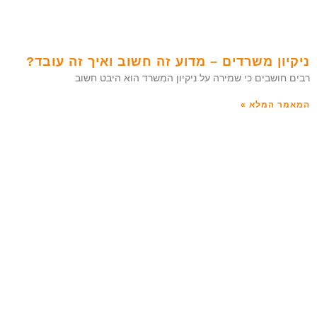
ניקיון משרדים – מדוע זה חשוב ואיך זה עובד?
רבים חושבים כי שמירה על ניקיון המשרד הוא היבט חשוב
המאמר המלא »