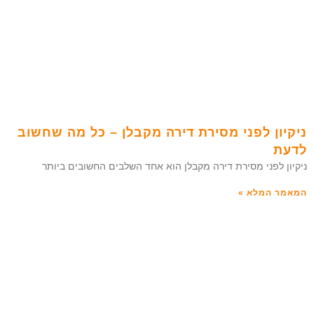
ניקיון לפני מסירת דירה מקבלן – כל מה שחשוב
לדעת
ניקיון לפני מסירת דירה מקבלן הוא אחד השלבים החשובים ביותר
המאמר המלא »