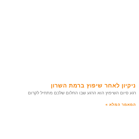
ניקיון לאחר שיפוץ ברמת השרון
רגע סיום השיפוץ הוא הרגע שבו החלום שלכם מתחיל לקרום
המאמר המלא »