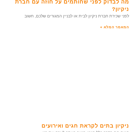
מה לבדוק לפני שחותמים על חוזה עם חברת
ניקיון?
לפני שכירת חברת ניקיון לבית או לבניין המגורים שלכם, חשוב
המאמר המלא »
ניקיון בתים לקראת חגים ואירועים