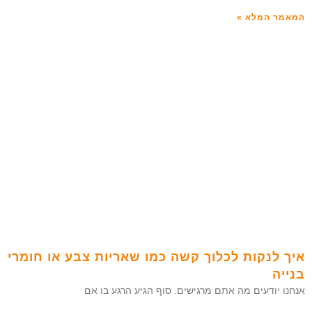
המאמר המלא »
איך לנקות לכלוך קשה כמו שאריות צבע או חומרי
בנייה
אנחנו יודעים מה אתם מרגישים. סוף הגיע הרגע בו אם