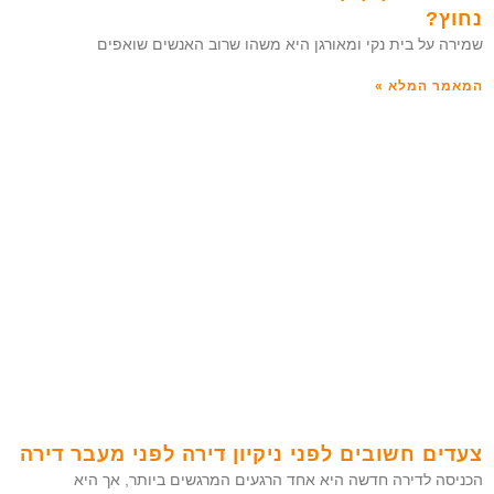
נחוץ?
שמירה על בית נקי ומאורגן היא משהו שרוב האנשים שואפים
המאמר המלא »
צעדים חשובים לפני ניקיון דירה לפני מעבר דירה
הכניסה לדירה חדשה היא אחד הרגעים המרגשים ביותר, אך היא