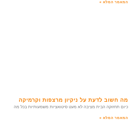
המאמר המלא »
מה חשוב לדעת על ניקיון מרצפות וקרמיקה
כיום תחזוקה הבית מציבה לא מעט סיטואציות משמעותיות בכל מה
המאמר המלא »