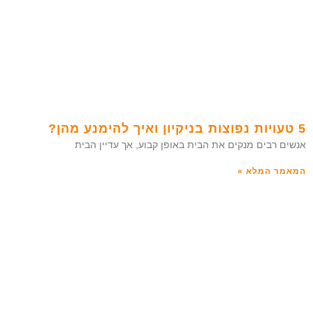
5 טעויות נפוצות בניקיון ואיך להימנע מהן?
אנשים רבים מנקים את הבית באופן קבוע, אך עדיין הבית
המאמר המלא »