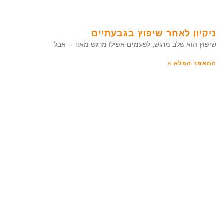
ניקיון לאחר שיפוץ בגבעתיים
שיפוץ הוא שלב מרגש, לפעמים אפילו מרגש מאוד – אבל
המאמר המלא »