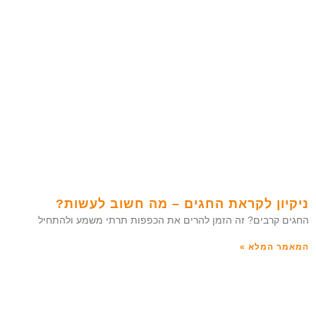
ניקיון לקראת החגים – מה חשוב לעשות?
החגים קרבים? זה הזמן להרים את הכפפות תרתי משמע ולהתחיל
המאמר המלא »