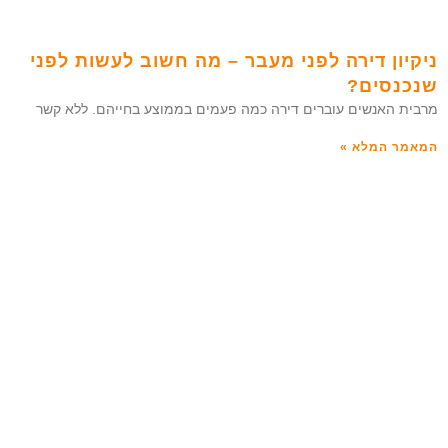
ניקיון דירה לפני מעבר – מה חשוב לעשות לפני
שנכנסים?
מרבית האנשים עוברים דירה כמה פעמים בממוצע בחייהם. ללא קשר
המאמר המלא »