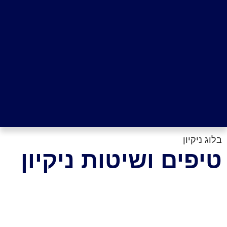
בלוג ניקיון
טיפים ושיטות ניקיון