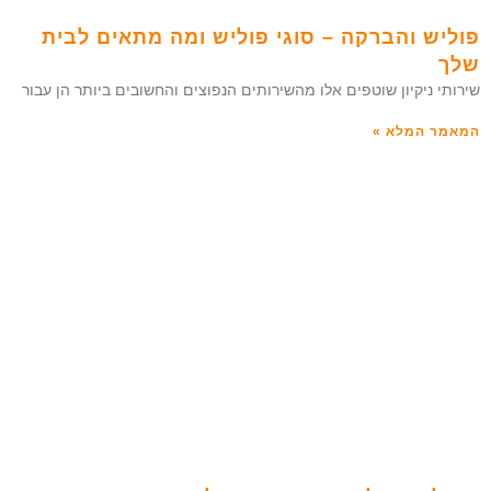
פוליש והברקה – סוגי פוליש ומה מתאים לבית
שלך
שירותי ניקיון שוטפים אלו מהשירותים הנפוצים והחשובים ביותר הן עבור
המאמר המלא »