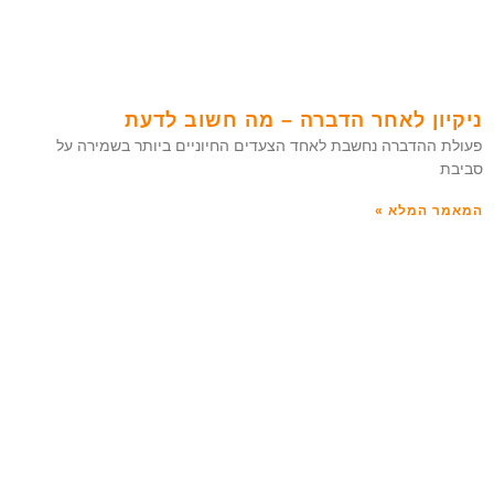
ניקיון לאחר הדברה – מה חשוב לדעת
פעולת ההדברה נחשבת לאחד הצעדים החיוניים ביותר בשמירה על
סביבת
המאמר המלא »