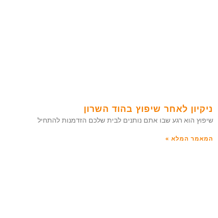
ניקיון לאחר שיפוץ בהוד השרון
שיפוץ הוא רגע שבו אתם נותנים לבית שלכם הזדמנות להתחיל
המאמר המלא »