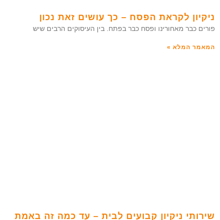
ניקיון לקראת הפסח – כך עושים זאת נכון
פורים כבר מאחורינו ופסח כבר בפתח. בין העיסוקים הרבים שיש
המאמר המלא »
שירותי ניקיון קבועים לבית – עד כמה זה באמת