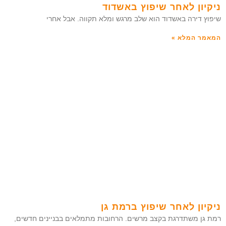
ניקיון לאחר שיפוץ באשדוד
שיפוץ דירה באשדוד הוא שלב מרגש ומלא תקווה. אבל אחרי
המאמר המלא »
ניקיון לאחר שיפוץ ברמת גן
רמת גן משתדרגת בקצב מרשים. הרחובות מתמלאים בבניינים חדשים,