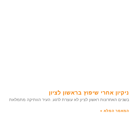
ניקיון אחרי שיפוץ בראשון לציון
בשנים האחרונות ראשון לציון לא עוצרת לרגע. העיר הוותיקה מתמלאת
המאמר המלא »