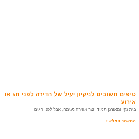
טיפים חשובים לניקיון יעיל של הדירה לפני חג או
אירוע
בית נקי ומאורגן תמיד יוצר אווירה נעימה, אבל לפני חגים
המאמר המלא »