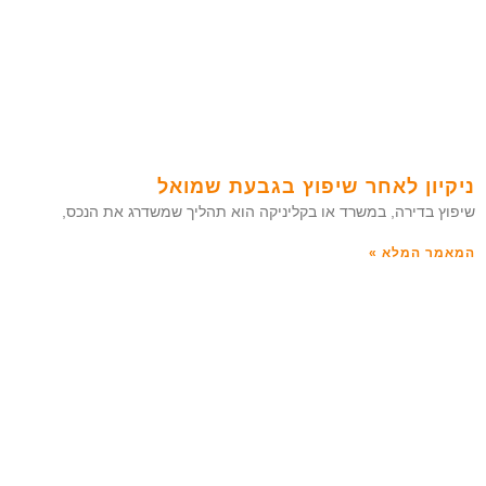
ניקיון לאחר שיפוץ בגבעת שמואל
שיפוץ בדירה, במשרד או בקליניקה הוא תהליך שמשדרג את הנכס,
המאמר המלא »