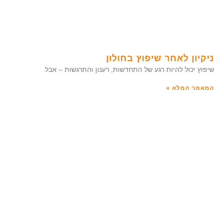
ניקיון לאחר שיפוץ בחולון
שיפוץ יכול להיות רגע של התחדשות, רענון והתרגשות – אבל
המאמר המלא »