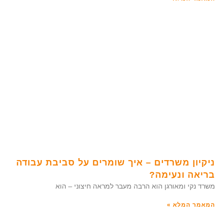
ניקיון משרדים – איך שומרים על סביבת עבודה
בריאה ונעימה?
משרד נקי ומאורגן הוא הרבה מעבר למראה חיצוני – הוא
המאמר המלא »