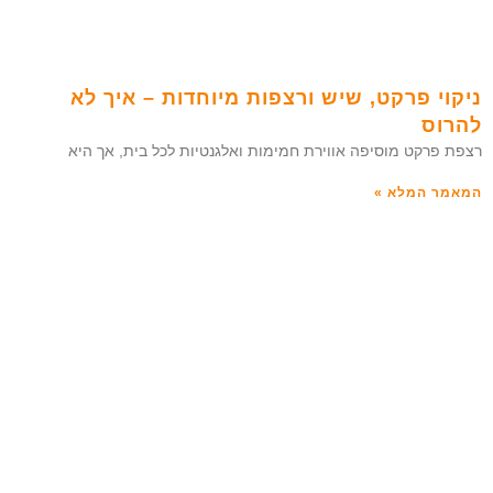
ניקוי פרקט, שיש ורצפות מיוחדות – איך לא
להרוס
רצפת פרקט מוסיפה אווירת חמימות ואלגנטיות לכל בית, אך היא
המאמר המלא »