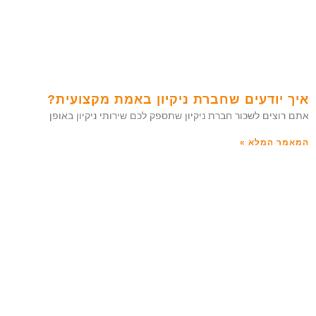
איך יודעים שחברת ניקיון באמת מקצועית?
אתם רוצים לשכור חברת ניקיון שתספק לכם שירותי ניקיון באופן
המאמר המלא »