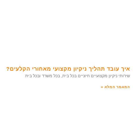
איך עובד תהליך ניקיון מקצועי מאחורי הקלעים?
שירותי ניקיון מקצועיים חיוניים בכל בית, בכל משרד ובכל בית
המאמר המלא »