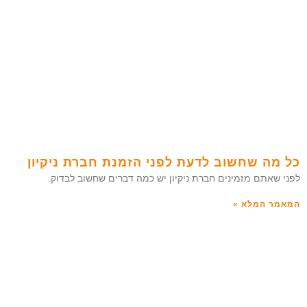
כל מה שחשוב לדעת לפני הזמנת חברת ניקיון
לפני שאתם מזמינים חברת ניקיון יש כמה דברים שחשוב לבדוק.
המאמר המלא »