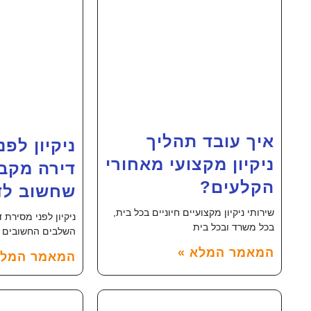
איך עובד תהליך
ניקיון לפנ
ניקיון מקצועי מאחורי
דירה מקבל
הקלעים?
שחשוב לד
שירותי ניקיון מקצועיים חיוניים בכל בית,
ניקיון לפני מסירת 
בכל משרד ובכל בית
השלבים החשובים ב
המאמר המלא »
המאמר המלא