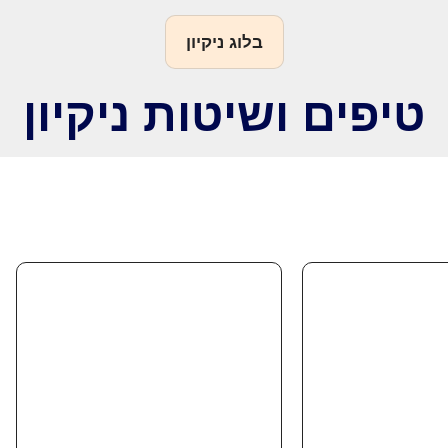
בלוג ניקיון
טיפים ושיטות ניקיון