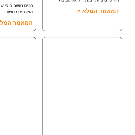
רבים חושבים כי שמ
המאמר המלא »
הוא היבט חשוב
המאמר המלא