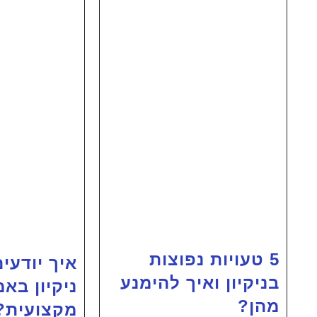
5 טעויות נפוצות
איך יודעי
בניקיון ואיך להימנע
ניקיון בא
מהן?
מקצועית?