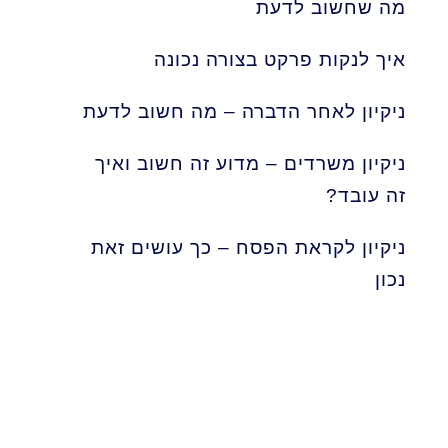
מה שחשוב לדעת
איך לנקות פרקט בצורה נכונה
ניקיון לאחר הדברה – מה חשוב לדעת
ניקיון משרדים – מדוע זה חשוב ואיך
זה עובד?
ניקיון לקראת הפסח – כך עושים זאת
נכון