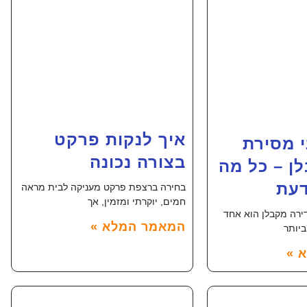
איך לנקות פרקט
י מסירת
בצורה נכונה
ן – כל מה
עת
בחירה ברצפת פרקט מעניקה לבית מראה
חמים, יוקרתי ומזמין, אך
דירה מקבלן הוא אחד
המאמר המלא »
יותר
 »