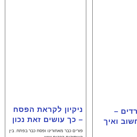
ניקיון לקראת הפסח
רדים –
– כך עושים זאת נכון
שוב ואיך
פורים כבר מאחורינו ופסח כבר בפתח. בין
העיסוקים הרבים שיש