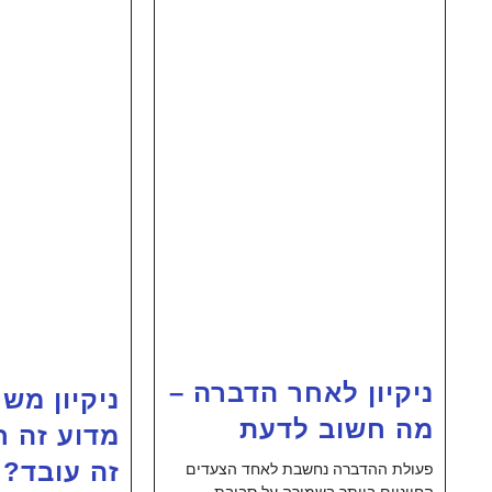
ניקיון לאחר הדברה –
ניקיון מש
מה חשוב לדעת
מדוע זה ח
זה עובד?
פעולת ההדברה נחשבת לאחד הצעדים
החיוניים ביותר בשמירה על סביבת