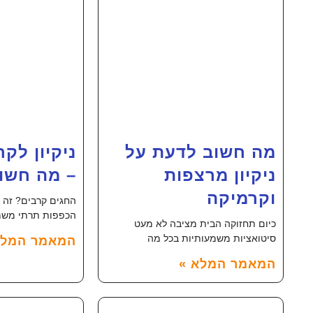
מה חשוב לדעת על
ניקיון לק
ניקיון מרצפות
– מה חשו
וקרמיקה
החגים קרבים? זה 
הכפפות תרתי משמ
כיום תחזוקה הבית מציבה לא מעט
סיטואציות משמעותיות בכל מה
המאמר המלא
המאמר המלא »