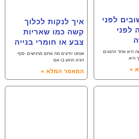
בים לפני
איך לנקות לכלוך
ה לפני
קשה כמו שאריות
ה
צבע או חומרי בנייה
ה היא אחד הרגעים
אנחנו יודעים מה אתם מרגישים. סוף
 היא
הגיע הרגע בו אם
 »
המאמר המלא »