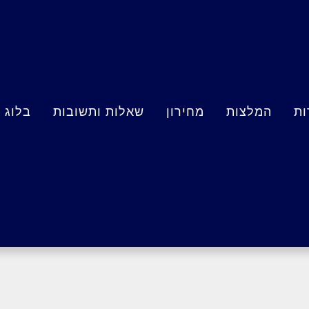
ות
המלצות
מחירון
שאלות ותשובות
בלוג