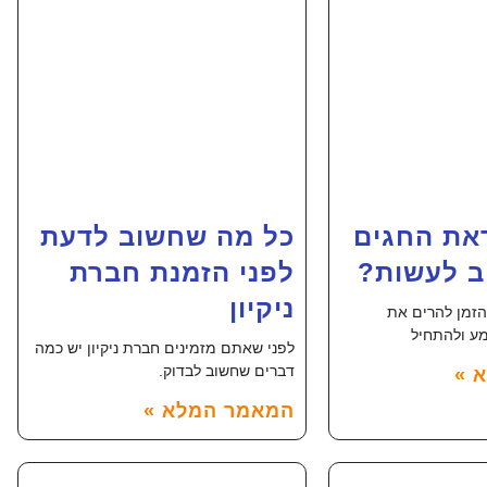
ראת החגים
כל מה שחשוב לדעת
ב לעשות?
לפני הזמנת חברת
ניקיון
הזמן להרים את
ע ולהתחיל
לפני שאתם מזמינים חברת ניקיון יש כמה
דברים שחשוב לבדוק.
 »
המאמר המלא »