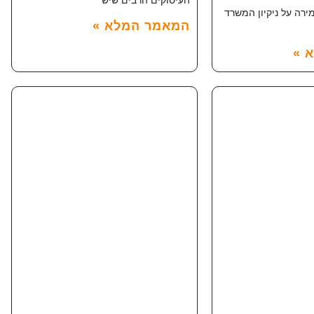
ירה על ניקיון המשרד
המאמר המלא »
 »