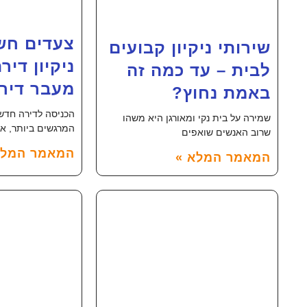
צעדים חשו
שירותי ניקיון קבועים
ניקיון דיר
לבית – עד כמה זה
מעבר דיר
באמת נחוץ?
הכניסה לדירה חדש
שמירה על בית נקי ומאורגן היא משהו
המרגשים ביותר, אך
שרוב האנשים שואפים
המאמר המלא
המאמר המלא »