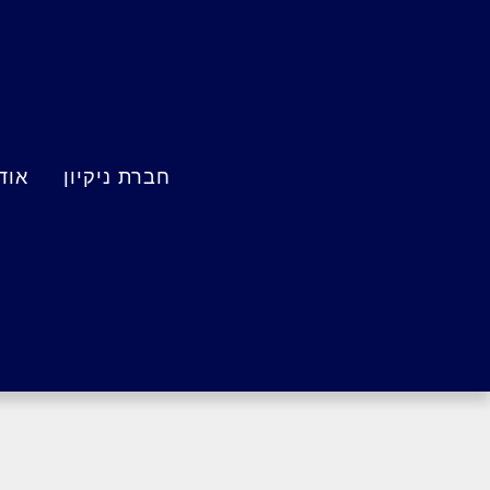
חברת ניקיון
אוד