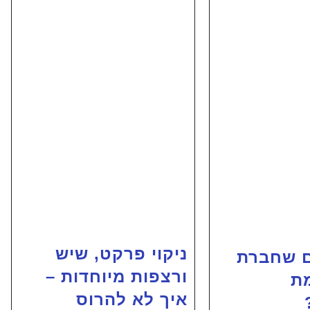
ניקוי פרקט, שיש
ם שחברת
ורצפות מיוחדות –
מת
איך לא להרוס