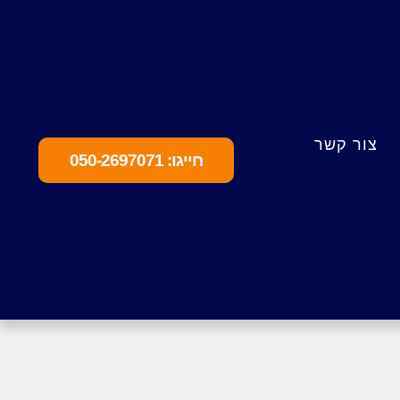
צור קשר
חייגו: 050-2697071