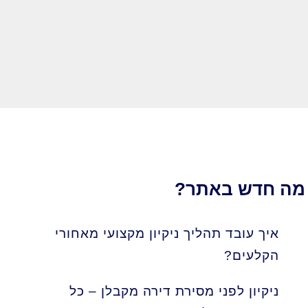
מה חדש באתר?
איך עובד תהליך ניקיון מקצועי מאחורי
הקלעים?
ניקיון לפני מסירת דירה מקבלן – כל